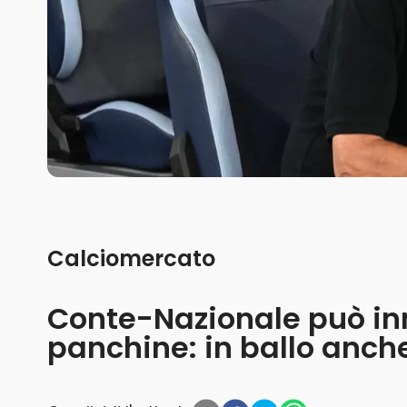
Calciomercato
Conte-Nazionale può inn
panchine: in ballo anche