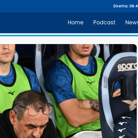
Diretta: 06.
Home
Podcast
New