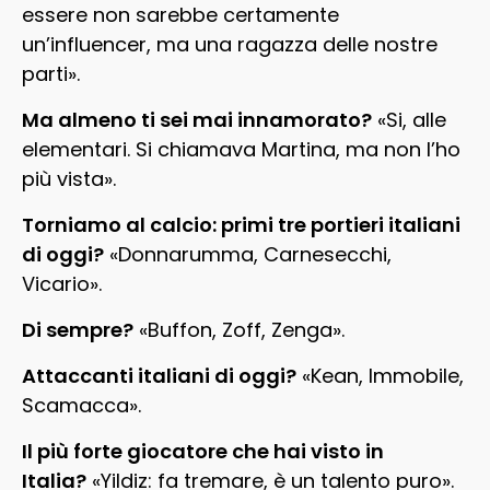
essere non sarebbe certamente
un’influencer, ma una ragazza delle nostre
parti».
Ma almeno ti sei mai innamorato?
«Si, alle
elementari. Si chiamava Martina, ma non l’ho
più vista».
Torniamo al calcio: primi tre portieri italiani
di oggi?
«Donnarumma, Carnesecchi,
Vicario».
Di sempre?
«Buffon, Zoff, Zenga».
Attaccanti italiani di oggi?
«Kean, Immobile,
Scamacca».
Il più forte giocatore che hai visto in
Italia?
«Yildiz: fa tremare, è un talento puro».