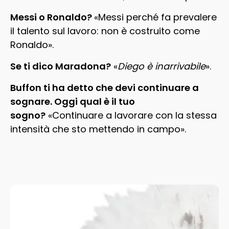
Messi o Ronaldo?
«Messi perché fa prevalere
il talento sul lavoro: non è costruito come
Ronaldo».
Se ti dico Maradona?
«
Diego è inarrivabile
».
Buffon ti ha detto che devi continuare a
sognare. Oggi qual è il tuo
sogno?
«Continuare a lavorare con la stessa
intensità che sto mettendo in campo».