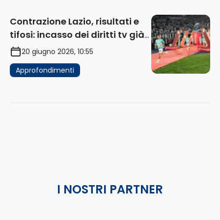
Contrazione Lazio, risultati e
tifosi: incasso dei diritti tv già
in flessione
20 giugno 2026, 10:55
Approfondimenti
I NOSTRI PARTNER