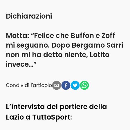
Dichiarazioni
Motta: “Felice che Buffon e Zoff
mi seguano. Dopo Bergamo Sarri
non mi ha detto niente, Lotito
invece…”
Condividi l'articolo
L’intervista del portiere della
Lazio a TuttoSport: