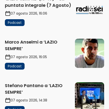
puntata integrale (7 Agosto)
07 agosto 2026, 16:06
Podcast
Marco Anselmi a ‘LAZIO
SEMPRE’
07 agosto 2026, 16:05
Podcast
Stefano Pantano a ‘LAZIO
SEMPRE’
07 agosto 2026, 14:38