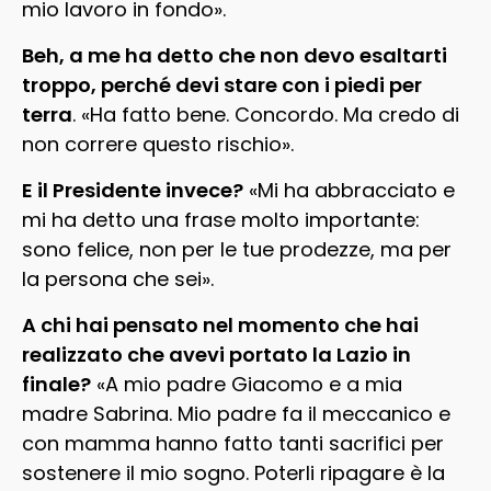
mio lavoro in fondo».
Beh, a me ha detto che non devo esaltarti
troppo, perché devi stare con i piedi per
terra
. «Ha fatto bene. Concordo. Ma credo di
non correre questo rischio».
E il Presidente invece?
«Mi ha abbracciato e
mi ha detto una frase molto importante:
sono felice, non per le tue prodezze, ma per
la persona che sei».
A chi hai pensato nel momento che hai
realizzato che avevi portato la Lazio in
finale?
«A mio padre Giacomo e a mia
madre Sabrina. Mio padre fa il meccanico e
con mamma hanno fatto tanti sacrifici per
sostenere il mio sogno. Poterli ripagare è la