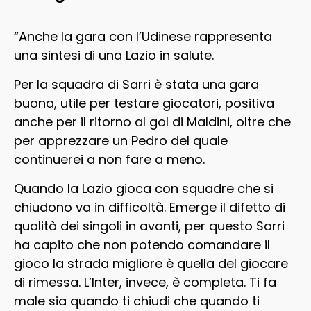
“Anche la gara con l’Udinese rappresenta
una sintesi di una Lazio in salute.
Per la squadra di Sarri è stata una gara
buona, utile per testare giocatori, positiva
anche per il ritorno al gol di Maldini, oltre che
per apprezzare un Pedro del quale
continuerei a non fare a meno.
Quando la Lazio gioca con squadre che si
chiudono va in difficoltà. Emerge il difetto di
qualità dei singoli in avanti, per questo Sarri
ha capito che non potendo comandare il
gioco la strada migliore è quella del giocare
di rimessa. L’Inter, invece, è completa. Ti fa
male sia quando ti chiudi che quando ti