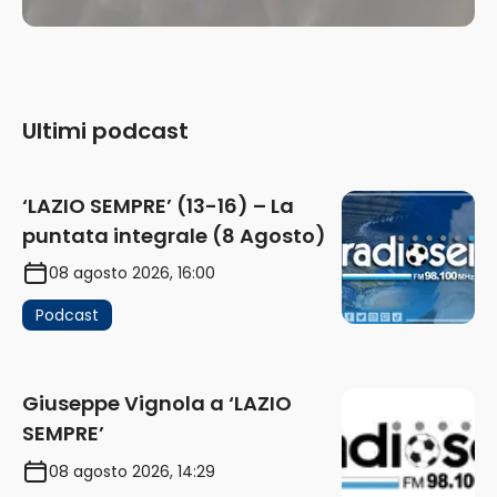
Ultimi podcast
‘LAZIO SEMPRE’ (13-16) – La
puntata integrale (8 Agosto)
08 agosto 2026, 16:00
Podcast
Giuseppe Vignola a ‘LAZIO
SEMPRE’
08 agosto 2026, 14:29