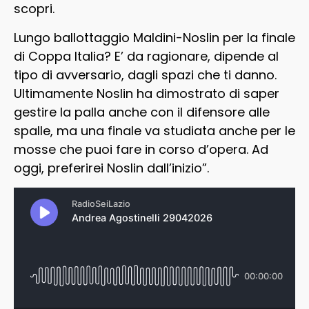
scopri.
Lungo ballottaggio Maldini-Noslin per la finale
di Coppa Italia? E’ da ragionare, dipende al
tipo di avversario, dagli spazi che ti danno.
Ultimamente Noslin ha dimostrato di saper
gestire la palla anche con il difensore alle
spalle, ma una finale va studiata anche per le
mosse che puoi fare in corso d’opera. Ad
oggi, preferirei Noslin dall’inizio”.