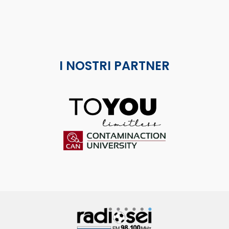
I NOSTRI PARTNER
ToYou
Contaminaction Universit