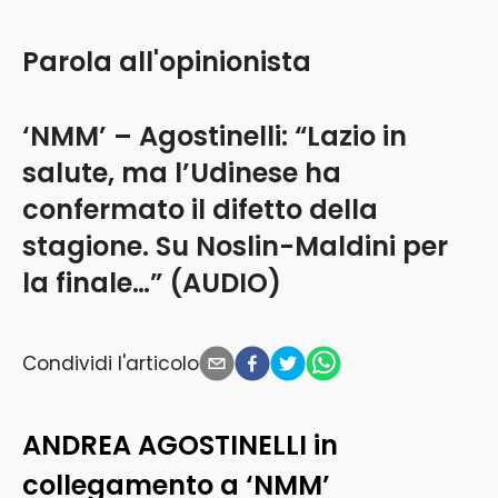
Parola all'opinionista
‘NMM’ – Agostinelli: “Lazio in
salute, ma l’Udinese ha
confermato il difetto della
stagione. Su Noslin-Maldini per
la finale…” (AUDIO)
Condividi l'articolo
ANDREA AGOSTINELLI in
collegamento a ‘NMM’