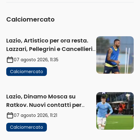
Calciomercato
Lazio, Artistico per ora resta.
Lazzari, Pellegrini e Cancellieri
in uscita
07 agosto 2026, 11:35
Calciomercato
Lazio, Dinamo Mosca su
Ratkov. Nuovi contatti per
Pinamonti
07 agosto 2026, 11:21
Calciomercato