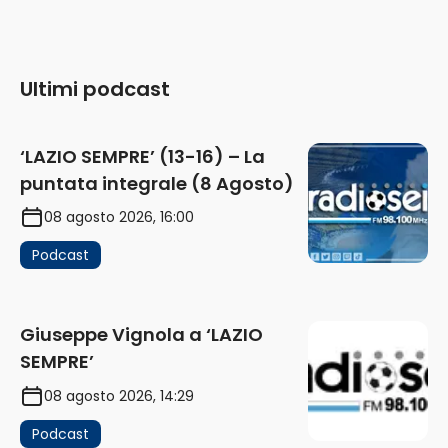
Ultimi podcast
‘LAZIO SEMPRE’ (13-16) – La
puntata integrale (8 Agosto)
08 agosto 2026, 16:00
Podcast
Giuseppe Vignola a ‘LAZIO
SEMPRE’
08 agosto 2026, 14:29
Podcast