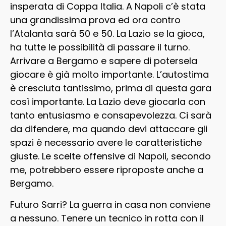
insperata di Coppa Italia. A Napoli c’è stata
una grandissima prova ed ora contro
l’Atalanta sarà 50 e 50. La Lazio se la gioca,
ha tutte le possibilità di passare il turno.
Arrivare a Bergamo e sapere di potersela
giocare è già molto importante. L’autostima
è cresciuta tantissimo, prima di questa gara
così importante. La Lazio deve giocarla con
tanto entusiasmo e consapevolezza. Ci sarà
da difendere, ma quando devi attaccare gli
spazi è necessario avere le caratteristiche
giuste. Le scelte offensive di Napoli, secondo
me, potrebbero essere riproposte anche a
Bergamo.
Futuro Sarri? La guerra in casa non conviene
a nessuno. Tenere un tecnico in rotta con il