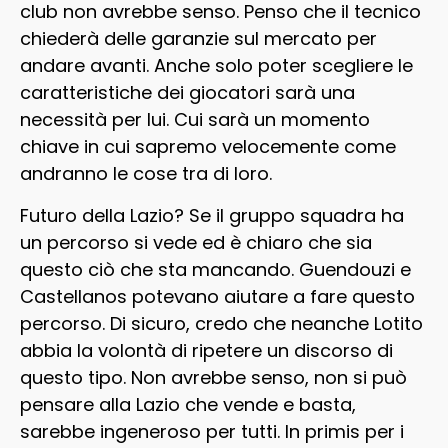
club non avrebbe senso. Penso che il tecnico
chiederà delle garanzie sul mercato per
andare avanti. Anche solo poter scegliere le
caratteristiche dei giocatori sarà una
necessità per lui. Cui sarà un momento
chiave in cui sapremo velocemente come
andranno le cose tra di loro.
Futuro della Lazio? Se il gruppo squadra ha
un percorso si vede ed è chiaro che sia
questo ciò che sta mancando. Guendouzi e
Castellanos potevano aiutare a fare questo
percorso. Di sicuro, credo che neanche Lotito
abbia la volontà di ripetere un discorso di
questo tipo. Non avrebbe senso, non si può
pensare alla Lazio che vende e basta,
sarebbe ingeneroso per tutti. In primis per i