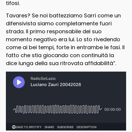
tifosi.
Tavares? Se noi battezziamo Sarri come un
difensivista siamo completamente fuori
strada. Il primo responsabile del suo
momento negativo era lui. Lo sto rivedendo
come ai bei tempi, forte in entrambe le fasi. Il
fatto che stia giocando con continuità la
dice lunga della sua ritrovata affidabilità”.