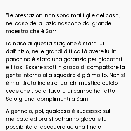
“Le prestazioni non sono mai figlie del caso,
nel caso della Lazio nascono dal grande
maestro che è Sarri.
La base di questa stagione è stata lui
dall’inizio, nelle grandi difficoltà avere lui in
panchina è stata una garanzia per giocatori
e tifosi. Essere stati in grado di compattare la
gente intorno alla squadra è già molto. Non si
è mai tirato indietro, poi chi mastica calcio
vede che tipo di lavoro di campo ha fatto.
Solo grandi complimenti a Sarri.
A gennaio, poi, qualcosa è successo sul
mercato ed ora si potranno giocare la
possibilità di accedere ad una finale