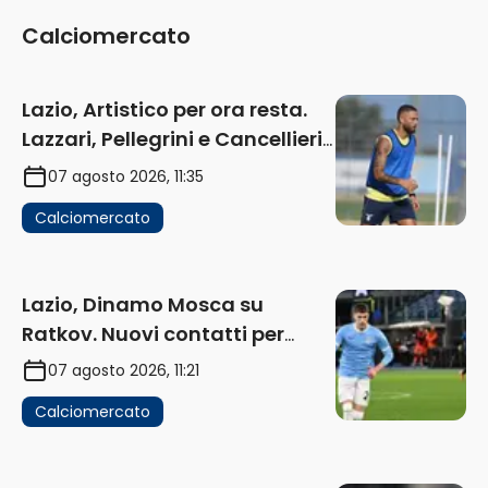
Calciomercato
Lazio, Artistico per ora resta.
Lazzari, Pellegrini e Cancellieri
in uscita
07 agosto 2026, 11:35
Calciomercato
Lazio, Dinamo Mosca su
Ratkov. Nuovi contatti per
Pinamonti
07 agosto 2026, 11:21
Calciomercato