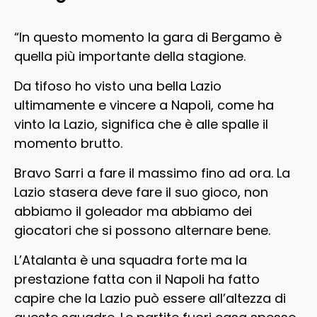
“In questo momento la gara di Bergamo è
quella più importante della stagione.
Da tifoso ho visto una bella Lazio
ultimamente e vincere a Napoli, come ha
vinto la Lazio, significa che è alle spalle il
momento brutto.
Bravo Sarri a fare il massimo fino ad ora. La
Lazio stasera deve fare il suo gioco, non
abbiamo il goleador ma abbiamo dei
giocatori che si possono alternare bene.
L’Atalanta è una squadra forte ma la
prestazione fatta con il Napoli ha fatto
capire che la Lazio può essere all’altezza di