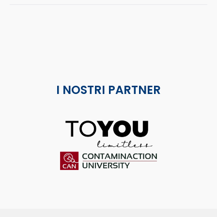
I NOSTRI PARTNER
ToYou
Contaminaction Universit