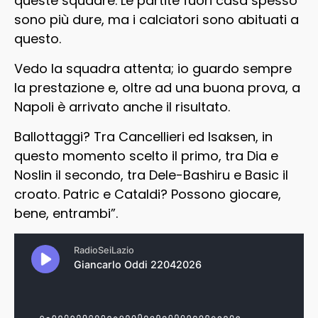
queste squadre. Le partite fuori casa spesso
sono più dure, ma i calciatori sono abituati a
questo.
Vedo la squadra attenta; io guardo sempre
la prestazione e, oltre ad una buona prova, a
Napoli è arrivato anche il risultato.
Ballottaggi? Tra Cancellieri ed Isaksen, in
questo momento scelto il primo, tra Dia e
Noslin il secondo, tra Dele-Bashiru e Basic il
croato. Patric e Cataldi? Possono giocare,
bene, entrambi”.