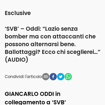
Esclusive
‘SVB’ – Oddi: “Lazio senza
bomber ma con attaccanti che
possono alternarsi bene.
Ballottaggi? Ecco chi sceglierei…”
(AUDIO)
Condividi l'articolo
GIANCARLO ODDI in
collegamento a ‘SVB’