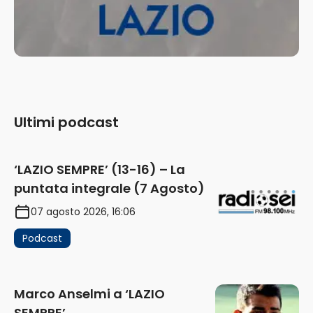
Ultimi podcast
‘LAZIO SEMPRE’ (13-16) – La
puntata integrale (7 Agosto)
07 agosto 2026, 16:06
Podcast
Marco Anselmi a ‘LAZIO
SEMPRE’