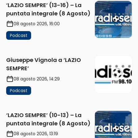
‘LAZIO SEMPRE’ (13-16) – La
puntata integrale (8 Agosto)
08 agosto 2026, 16:00
Podcast
Giuseppe Vignola a ‘LAZIO
SEMPRE’
08 agosto 2026, 14:29
Podcast
‘LAZIO SEMPRE’ (10-13) – La
puntata integrale (8 Agosto)
08 agosto 2026, 13:19