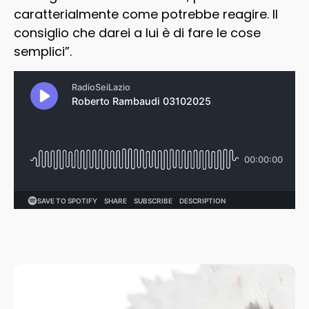
caratterialmente come potrebbe reagire. Il
consiglio che darei a lui è di fare le cose
semplici”.