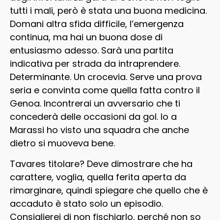
tutti i mali, però è stata una buona medicina.
Domani altra sfida difficile, l’emergenza
continua, ma hai un buona dose di
entusiasmo adesso. Sarà una partita
indicativa per strada da intraprendere.
Determinante. Un crocevia. Serve una prova
seria e convinta come quella fatta contro il
Genoa. Incontrerai un avversario che ti
concederà delle occasioni da gol. Io a
Marassi ho visto una squadra che anche
dietro si muoveva bene.
Tavares titolare? Deve dimostrare che ha
carattere, voglia, quella ferita aperta da
rimarginare, quindi spiegare che quello che è
accaduto è stato solo un episodio.
Consiglierei di non fischiarlo, perché non so