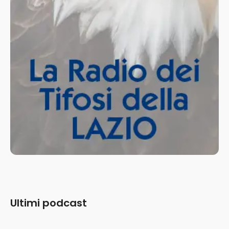
Ultimi podcast