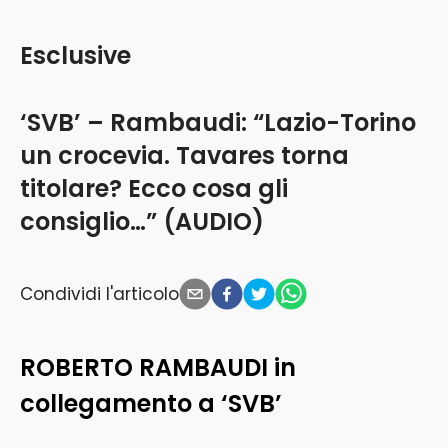
Esclusive
‘SVB’ – Rambaudi: “Lazio-Torino
un crocevia. Tavares torna
titolare? Ecco cosa gli
consiglio…” (AUDIO)
Condividi l'articolo
ROBERTO RAMBAUDI in
collegamento a ‘SVB’