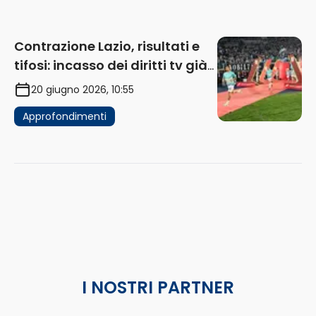
Contrazione Lazio, risultati e
tifosi: incasso dei diritti tv già
in flessione
20 giugno 2026, 10:55
Approfondimenti
I NOSTRI PARTNER