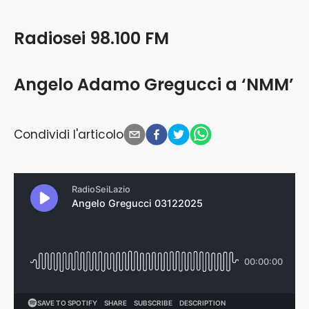
Radiosei 98.100 FM
Angelo Adamo Gregucci a ‘NMM’
Condividi l'articolo