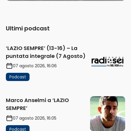
Ultimi podcast
‘LAZIO SEMPRE’ (13-16) – La
puntata integrale (7 Agosto)
07 agosto 2026, 16:06
Podcast
Marco Anselmi a ‘LAZIO
SEMPRE’
07 agosto 2026, 16:05
Podcast