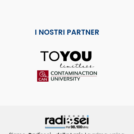
I NOSTRI PARTNER
ToYou
Contaminaction Universit