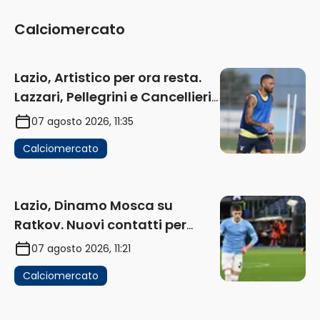
Calciomercato
Lazio, Artistico per ora resta.
Lazzari, Pellegrini e Cancellieri
in uscita
07 agosto 2026, 11:35
Calciomercato
Lazio, Dinamo Mosca su
Ratkov. Nuovi contatti per
Pinamonti
07 agosto 2026, 11:21
Calciomercato