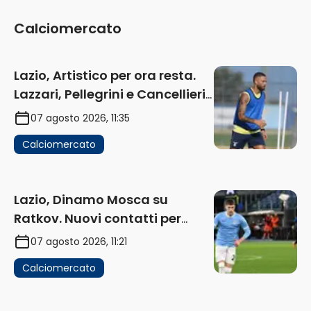
Calciomercato
Lazio, Artistico per ora resta.
Lazzari, Pellegrini e Cancellieri
in uscita
07 agosto 2026, 11:35
Calciomercato
Lazio, Dinamo Mosca su
Ratkov. Nuovi contatti per
Pinamonti
07 agosto 2026, 11:21
Calciomercato