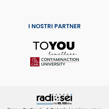
I NOSTRI PARTNER
ToYou
Contaminaction Universit