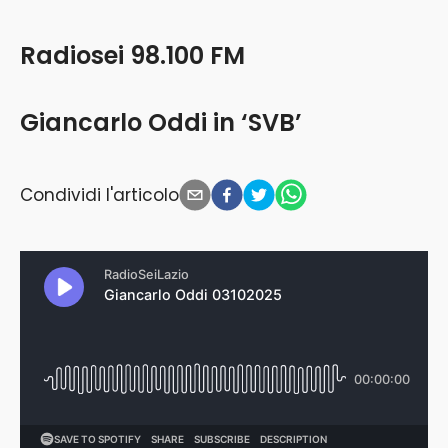
Radiosei 98.100 FM
Giancarlo Oddi in ‘SVB’
Condividi l'articolo