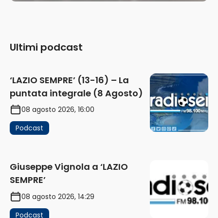
Ultimi podcast
‘LAZIO SEMPRE’ (13-16) – La
puntata integrale (8 Agosto)
08 agosto 2026, 16:00
Podcast
Giuseppe Vignola a ‘LAZIO
SEMPRE’
08 agosto 2026, 14:29
Podcast