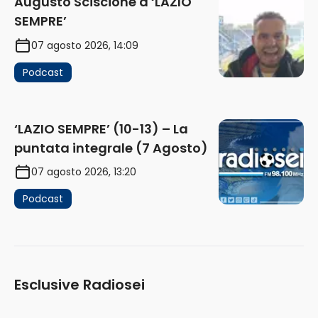
Augusto Sciscione a ‘LAZIO
SEMPRE’
07 agosto 2026, 14:09
Podcast
‘LAZIO SEMPRE’ (10-13) – La
puntata integrale (7 Agosto)
07 agosto 2026, 13:20
Podcast
Esclusive Radiosei