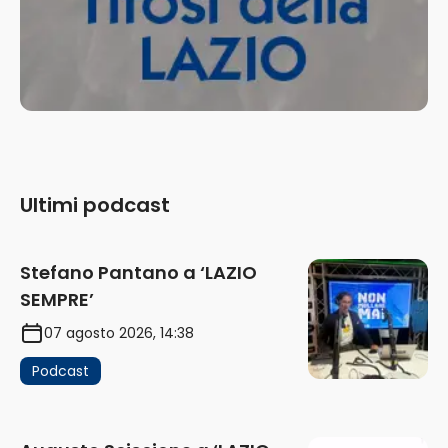
Ultimi podcast
Stefano Pantano a ‘LAZIO
SEMPRE’
07 agosto 2026, 14:38
Podcast