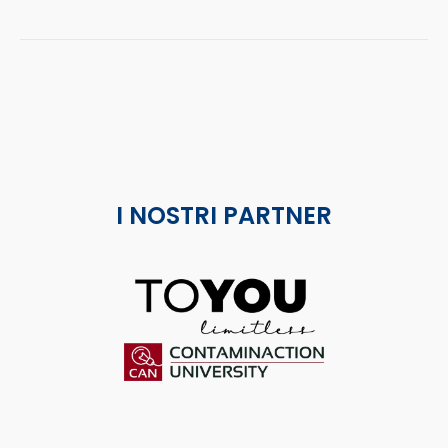
I NOSTRI PARTNER
ToYou
Contaminaction Universit