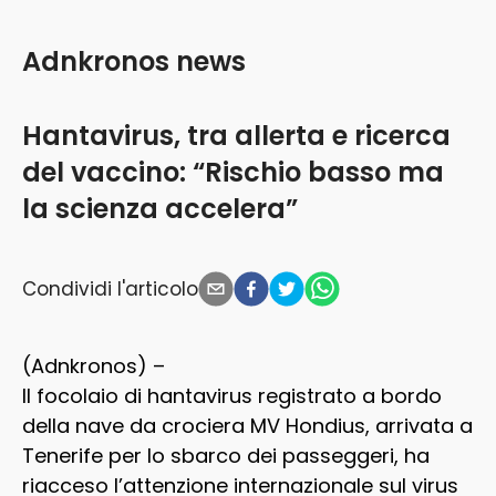
Adnkronos news
Hantavirus, tra allerta e ricerca
del vaccino: “Rischio basso ma
la scienza accelera”
Condividi l'articolo
(Adnkronos) –
Il focolaio di hantavirus registrato a bordo
della nave da crociera MV Hondius, arrivata a
Tenerife per lo sbarco dei passeggeri, ha
riacceso l’attenzione internazionale sul virus