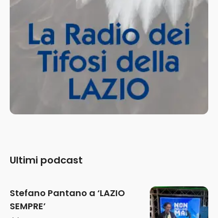
Ultimi podcast
Stefano Pantano a ‘LAZIO
SEMPRE’