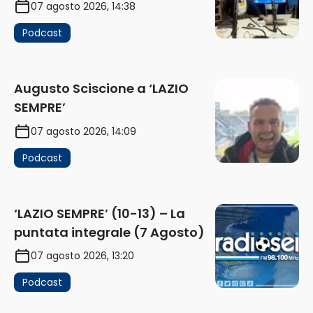
07 agosto 2026, 14:38
Podcast
Augusto Sciscione a ‘LAZIO
SEMPRE’
07 agosto 2026, 14:09
Podcast
‘LAZIO SEMPRE’ (10-13) – La
puntata integrale (7 Agosto)
07 agosto 2026, 13:20
Podcast