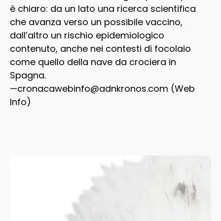
è chiaro: da un lato una ricerca scientifica
che avanza verso un possibile vaccino,
dall’altro un rischio epidemiologico
contenuto, anche nei contesti di focolaio
come quello della nave da crociera in
Spagna.
—cronacawebinfo@adnkronos.com (Web
Info)