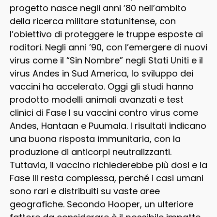
progetto nasce negli anni ’80 nell’ambito
della ricerca militare statunitense, con
l’obiettivo di proteggere le truppe esposte ai
roditori. Negli anni ’90, con l’emergere di nuovi
virus come il “Sin Nombre” negli Stati Uniti e il
virus Andes in Sud America, lo sviluppo dei
vaccini ha accelerato. Oggi gli studi hanno
prodotto modelli animali avanzati e test
clinici di Fase I su vaccini contro virus come
Andes, Hantaan e Puumala. I risultati indicano
una buona risposta immunitaria, con la
produzione di anticorpi neutralizzanti.
Tuttavia, il vaccino richiederebbe più dosi e la
Fase III resta complessa, perché i casi umani
sono rari e distribuiti su vaste aree
geografiche. Secondo Hooper, un ulteriore