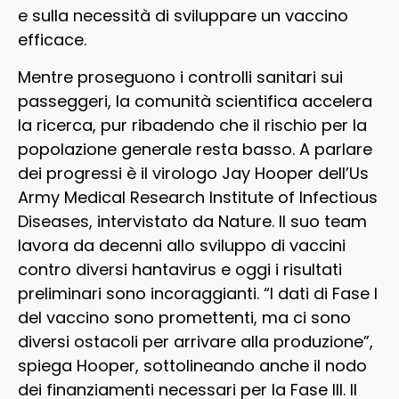
e sulla necessità di sviluppare un vaccino
efficace.
Mentre proseguono i controlli sanitari sui
passeggeri, la comunità scientifica accelera
la ricerca, pur ribadendo che il rischio per la
popolazione generale resta basso. A parlare
dei progressi è il virologo Jay Hooper dell’Us
Army Medical Research Institute of Infectious
Diseases, intervistato da Nature. Il suo team
lavora da decenni allo sviluppo di vaccini
contro diversi hantavirus e oggi i risultati
preliminari sono incoraggianti. “I dati di Fase I
del vaccino sono promettenti, ma ci sono
diversi ostacoli per arrivare alla produzione”,
spiega Hooper, sottolineando anche il nodo
dei finanziamenti necessari per la Fase III. Il