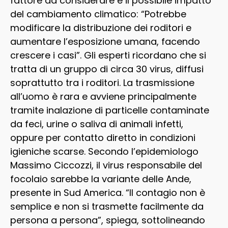
fattore da considerare è il possibile impatto
del cambiamento climatico: “Potrebbe
modificare la distribuzione dei roditori e
aumentare l’esposizione umana, facendo
crescere i casi”. Gli esperti ricordano che si
tratta di un gruppo di circa 30 virus, diffusi
soprattutto tra i roditori. La trasmissione
all’uomo è rara e avviene principalmente
tramite inalazione di particelle contaminate
da feci, urine o saliva di animali infetti,
oppure per contatto diretto in condizioni
igieniche scarse. Secondo l’epidemiologo
Massimo Ciccozzi, il virus responsabile del
focolaio sarebbe la variante delle Ande,
presente in Sud America. “Il contagio non è
semplice e non si trasmette facilmente da
persona a persona”, spiega, sottolineando