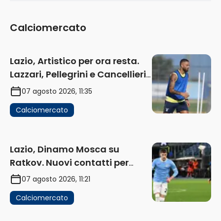
Calciomercato
Lazio, Artistico per ora resta.
Lazzari, Pellegrini e Cancellieri
in uscita
07 agosto 2026, 11:35
Calciomercato
Lazio, Dinamo Mosca su
Ratkov. Nuovi contatti per
Pinamonti
07 agosto 2026, 11:21
Calciomercato