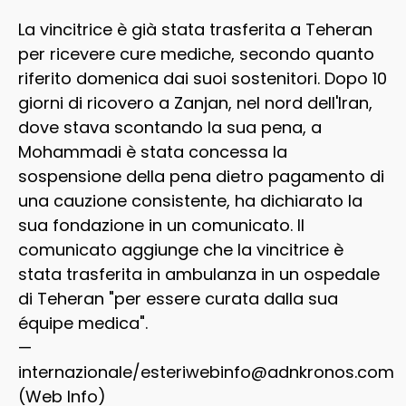
La vincitrice è già stata trasferita a Teheran
per ricevere cure mediche, secondo quanto
riferito domenica dai suoi sostenitori. Dopo 10
giorni di ricovero a Zanjan, nel nord dell'Iran,
dove stava scontando la sua pena, a
Mohammadi è stata concessa la
sospensione della pena dietro pagamento di
una cauzione consistente, ha dichiarato la
sua fondazione in un comunicato. Il
comunicato aggiunge che la vincitrice è
stata trasferita in ambulanza in un ospedale
di Teheran "per essere curata dalla sua
équipe medica".
—
internazionale/esteriwebinfo@adnkronos.com
(Web Info)