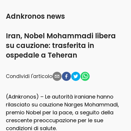
Adnkronos news
Iran, Nobel Mohammadi libera
su cauzione: trasferita in
ospedale a Teheran
Condividi l'articolo
(Adnkronos) – Le autorità iraniane hanno
rilasciato su cauzione Narges Mohammadi,
premio Nobel per la pace, a seguito della
crescente preoccupazione per le sue
condizioni di salute.