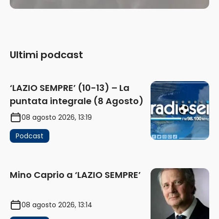
Ultimi podcast
‘LAZIO SEMPRE’ (10-13) – La
puntata integrale (8 Agosto)
08 agosto 2026, 13:19
Podcast
Mino Caprio a ‘LAZIO SEMPRE’
08 agosto 2026, 13:14