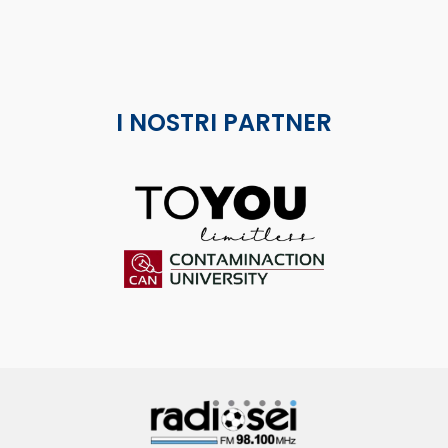
I NOSTRI PARTNER
ToYou
Contaminaction Universit