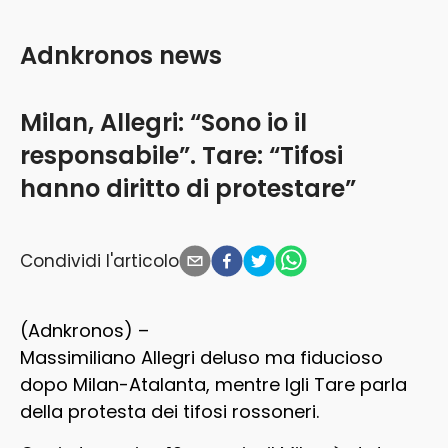
Adnkronos news
Milan, Allegri: “Sono io il
responsabile”. Tare: “Tifosi
hanno diritto di protestare”
Condividi l'articolo
(Adnkronos) –
Massimiliano Allegri deluso ma fiducioso
dopo Milan-Atalanta, mentre Igli Tare parla
della protesta dei tifosi rossoneri.