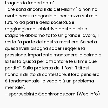
traguardo importante".
Tare sarà ancora il ds del Milan? "Io non ho
avuto nessun segnale di incertezza sul mio
futuro da parte della società. Se
raggiungiamo l'obiettivo posto a inizio
stagione abbiamo fatto un grande lavoro, il
resto fa parte del nostro mestiere. Se sei a
questi livelli bisogna saper reggere la
pressione. Importante mantenere la calma e
la testa giusta per affrontare le ultime due
partite". Sulla protesta dei tifosi: "I tifosi
hanno il diritto di contestare, il loro pensiero
è fondamentale. Io vedo più un problema
mentale".
—sportwebinfo@adnkronos.com (Web Info)