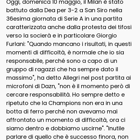
Oggi, domenica 10 maggio, il Milan è stato
battuto dalla Dea per 3-2 a San Siro nella
36esima giornata di Serie A in una partita
caratterizzata anche dalla protesta dei tifosi
verso la socierà e in particolare Giorgio
Furlani: "Quando mancano i risultati, in questi
momenti di difficoltà, è normale che io sia
responsabile, perché sono a capo di un
gruppo di ragazzi che ha sempre dato il
massimo", ha detto Allegri nel post partita ai
microfoni di Dazn, "non è il momento però di
cercare responsabilità. Ho sempre detto e
ripetuto che la Champions non era in una
botta di ferro perché non avevamo mai
affrontato un momento di difficoltà, ora ci
siamo dentro e dobbiamo uscirne". "Inutile
parlare di quello che è successo finora, non