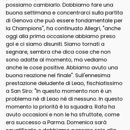
possiamo cambiarlo. Dobbiamo fare una
buona settimana e concentrarci sulla partita
di Genova che può essere fondamentale per
la Champions", ha continuato Allegri, "anche
oggi alla prima occasione abbiamo preso
gol e ci siamo disuniti. Siamo tornati a
segnare, sembra che dica cose che non
sono adatte al momento, ma vediamo
anche le cose positive. Abbiamo avuto una
buona reazione nel finale". Sull'ennesima
prestazione deludente di Leao, fischiatissimo
a San Siro: "In questo momento non è un
problema né di Leao né di nessuno. In questo
momento la priorità è la squadra. Rafa ha
avuto occasioni e non le ha sfruttate, come
era successo a Parma. Domenica sarà