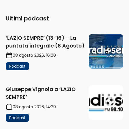
Ultimi podcast
‘LAZIO SEMPRE’ (13-16) – La
puntata integrale (8 Agosto)
08 agosto 2026, 16:00
Podcast
Giuseppe Vignola a ‘LAZIO
SEMPRE’
08 agosto 2026, 14:29
Podcast