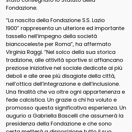
Fondazione.
“La nascita della Fondazione S.S. Lazio
1900” rappresenta un ulteriore ed importante
tassello nell’impegno della società
biancoceleste per Roma”, ha affermato
Virginia Raggi. “Nel solco della sua storica
tradizione, alle attività sportive si affiancano
preziose iniziative nel sociale dedicate ai più
deboli e alle aree più disagiate della città,
nell’ottica dell’integrazione e dell’inclusione.
Una finalità che va oltre ogni appartenenza e
fede calcistica. Un grazie a chi ha voluto e
promosso questa significativa esperienza. Un
augurio a Gabriella Bascelli che assumerà la
presidenza della Fondazione e che sono
certa metterà a disposizione tutto il suo