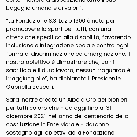
bagaglio umano e di valori”.
“La Fondazione S.S. Lazio 1900 è nata per
promuovere lo sport per tutti, con una
attenzione specifica alla disabilità, favorendo
inclusione e integrazione sociale contro ogni
forma di discriminazione ed emarginazione. Il
nostro obiettivo è dimostrare che, con il
sacrificio e il duro lavoro, nessun traguardo è
irraggiungibile”, ha dichiarato il Presidente
Gabriella Bascelli.
Sarà inoltre creato un Albo d’Oro dei pionieri
per tutti coloro che – da oggi fino al 31
dicembre 2021, nell’anno del centenario della
costituzione in Ente Morale – daranno
sostegno agli obiettivi della Fondazione.