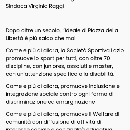
Sindaca Virginia Raggi
Dopo oltre un secolo, l’ideale di Piazza della
Libertà è più saldo che mai.
Come e più di allora, la Società Sportiva Lazio
promuove lo sport per tutti, con oltre 70
discipline, con juniores, assoluti e master,
con un’attenzione specifica alla disabilità.
Come e più di allora, promuove inclusione e
integrazione sociale contro ogni forma di
discriminazione ed emarginazione
Come e più di allora, promuove il Welfare di
comunità con diffusione di attività di
interesse sociale e con finalità educativa.