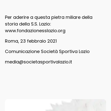
Per aderire a questa pietra miliare della
storia della S.S. Lazio:
www.fondazionesslazio.org
Roma, 23 febbraio 2021
Comunicazione Società Sportiva Lazio
media@societasportivalazio.it