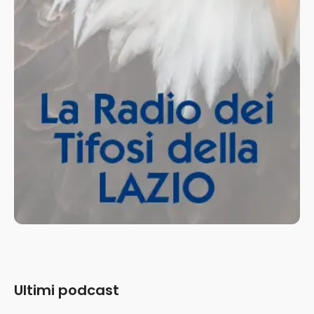
Ultimi podcast