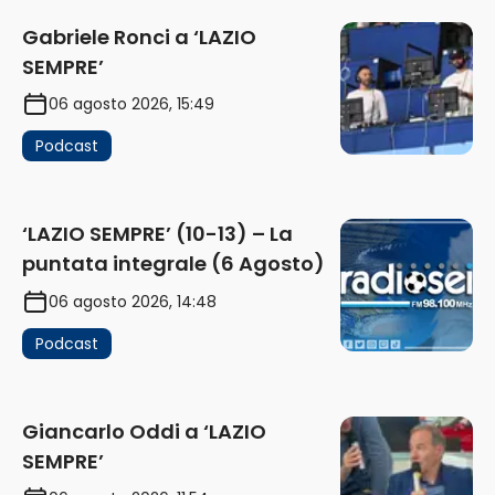
Gabriele Ronci a ‘LAZIO
SEMPRE’
06 agosto 2026, 15:49
Podcast
‘LAZIO SEMPRE’ (10-13) – La
puntata integrale (6 Agosto)
06 agosto 2026, 14:48
Podcast
Giancarlo Oddi a ‘LAZIO
SEMPRE’