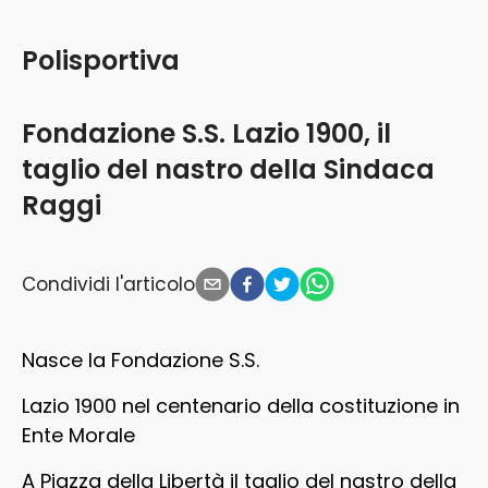
Polisportiva
Fondazione S.S. Lazio 1900, il
taglio del nastro della Sindaca
Raggi
Condividi l'articolo
Nasce la Fondazione S.S.
Lazio 1900 nel centenario della costituzione in
Ente Morale
A Piazza della Libertà il taglio del nastro della