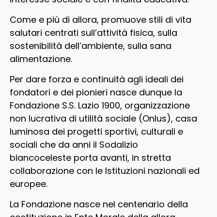
Come e più di allora, promuove stili di vita
salutari centrati sull’attività fisica, sulla
sostenibilità dell’ambiente, sulla sana
alimentazione.
Per dare forza e continuità agli ideali dei
fondatori e dei pionieri nasce dunque la
Fondazione S.S. Lazio 1900, organizzazione
non lucrativa di utilità sociale (Onlus), casa
luminosa dei progetti sportivi, culturali e
sociali che da anni il Sodalizio
biancoceleste porta avanti, in stretta
collaborazione con le Istituzioni nazionali ed
europee.
La Fondazione nasce nel centenario della