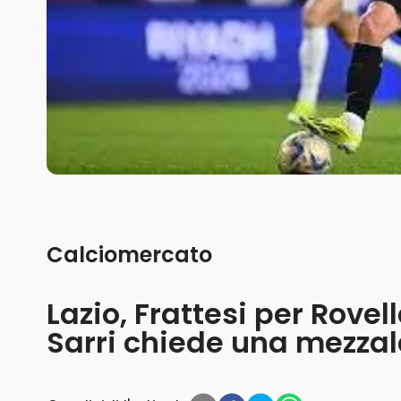
Calciomercato
Lazio, Frattesi per Rovel
Sarri chiede una mezzal