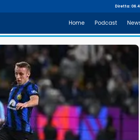
Diretta: 06.
Home
Podcast
New