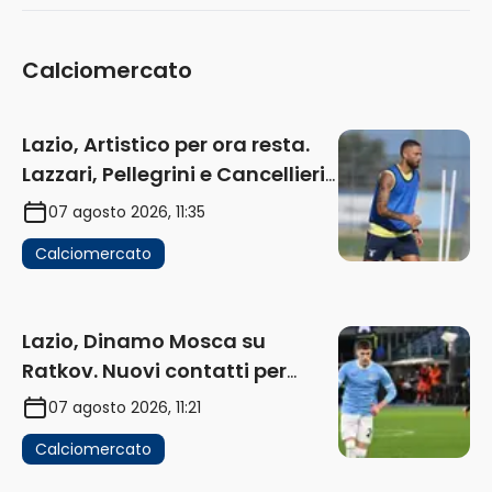
Calciomercato
Lazio, Artistico per ora resta.
Lazzari, Pellegrini e Cancellieri
in uscita
07 agosto 2026, 11:35
Calciomercato
Lazio, Dinamo Mosca su
Ratkov. Nuovi contatti per
Pinamonti
07 agosto 2026, 11:21
Calciomercato