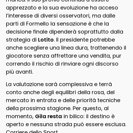
apprezzato e la sua evoluzione ha acceso
l’interesse di diversi osservatori, ma dalle
parti di Formello la sensazione è che la
decisione finale dipenderà soprattutto dalla
strategia di
Lotito
. Il presidente potrebbe
anche scegliere una linea dura, trattenendo il
giocatore senza affrettare una vendita, pur
correndo il rischio di rinviare ogni discorso
più avanti.
La valutazione sarà complessiva e terrà
conto anche degli equilibri della rosa, del
mercato in entrata e delle priorità tecniche
della prossima stagione. Per questo, al
momento,
Gila resta
in bilico: il destino è
aperto e nessuna strada può essere esclusa.
Corriere dello Sport