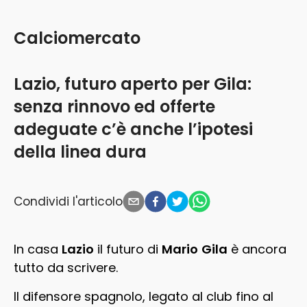
Calciomercato
Lazio, futuro aperto per Gila:
senza rinnovo ed offerte
adeguate c’è anche l’ipotesi
della linea dura
Condividi l'articolo
In casa
Lazio
il futuro di
Mario
Gila
è ancora
tutto da scrivere.
Il difensore spagnolo, legato al club fino al