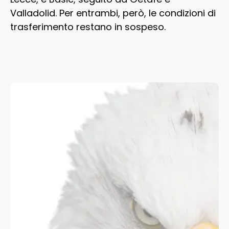
Valladolid. Per entrambi, però, le condizioni di
trasferimento restano in sospeso.