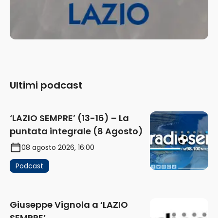
Ultimi podcast
‘LAZIO SEMPRE’ (13-16) – La
puntata integrale (8 Agosto)
08 agosto 2026, 16:00
Podcast
Giuseppe Vignola a ‘LAZIO
SEMPRE’