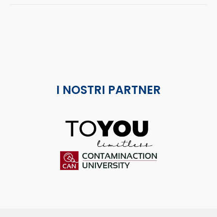
I NOSTRI PARTNER
ToYou
Contaminaction Universit