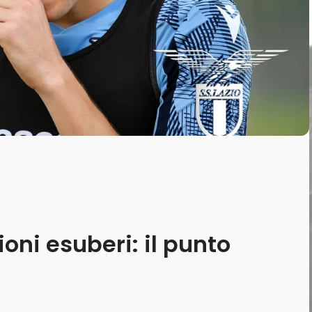
ioni esuberi: il punto