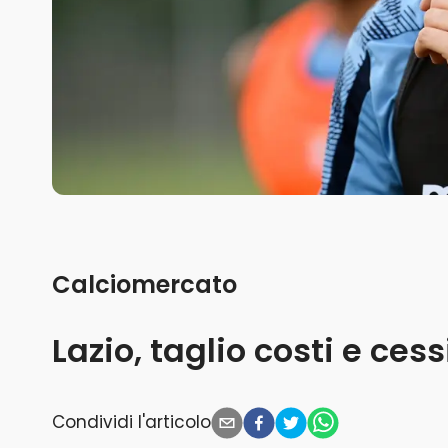
Calciomercato
Lazio, taglio costi e cess
Condividi l'articolo