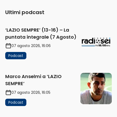
Ultimi podcast
‘LAZIO SEMPRE’ (13-16) – La
puntata integrale (7 Agosto)
07 agosto 2026, 16:06
Podcast
Marco Anselmi a ‘LAZIO
SEMPRE’
07 agosto 2026, 16:05
Podcast