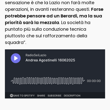
sensazione è che la Lazio non farà molte
operazioni, in avanti resteranno questi.
Forse
potrebbe pensare ad un Berardi, ma la sua
priorità sarà la mezzala
. La società ha
puntato più sulla conduzione tecnica
piuttosto che sul rafforzamento della
squadra”.