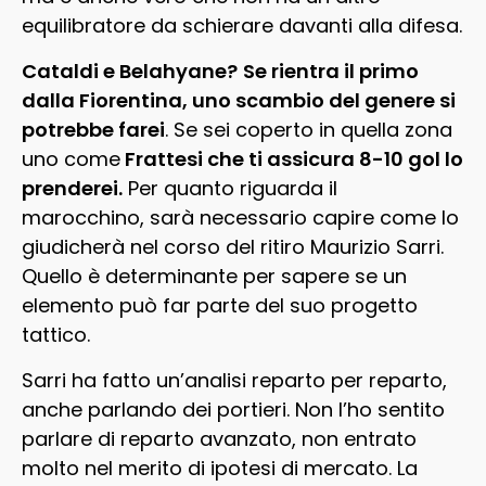
equilibratore da schierare davanti alla difesa.
Cataldi e Belahyane?
Se rientra il primo
dalla Fiorentina, uno scambio del genere si
potrebbe farei
. Se sei coperto in quella zona
uno come
Frattesi che ti assicura 8-10 gol lo
prenderei.
Per quanto riguarda il
marocchino, sarà necessario capire come lo
giudicherà nel corso del ritiro Maurizio Sarri.
Quello è determinante per sapere se un
elemento può far parte del suo progetto
tattico.
Sarri ha fatto un’analisi reparto per reparto,
anche parlando dei portieri. Non l’ho sentito
parlare di reparto avanzato, non entrato
molto nel merito di ipotesi di mercato. La