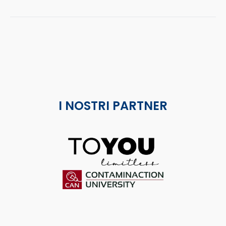
I NOSTRI PARTNER
ToYou
Contaminaction Universit