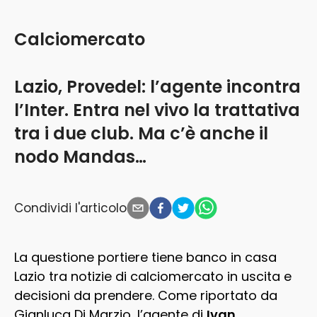
Calciomercato
Lazio, Provedel: l’agente incontra
l’Inter. Entra nel vivo la trattativa
tra i due club. Ma c’è anche il
nodo Mandas…
Condividi l'articolo
La questione portiere tiene banco in casa
Lazio tra notizie di calciomercato in uscita e
decisioni da prendere. Come riportato da
Gianluca Di Marzio, l’agente di
Ivan