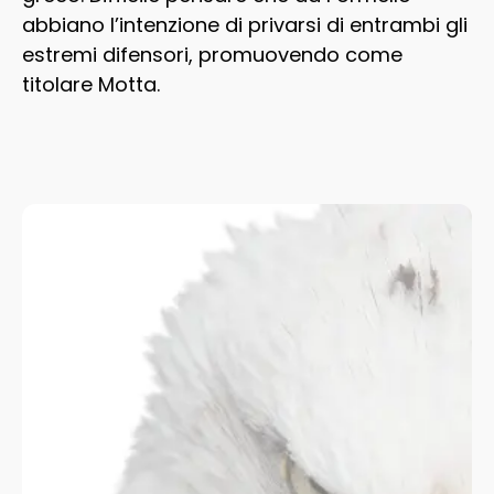
abbiano l’intenzione di privarsi di entrambi gli
estremi difensori, promuovendo come
titolare Motta.