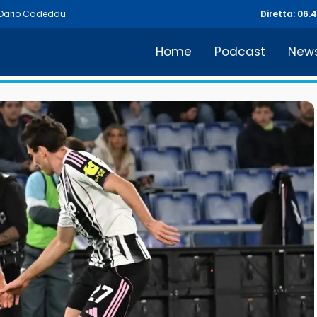
Dario Cadeddu
Diretta: 06.
Home
Podcast
New