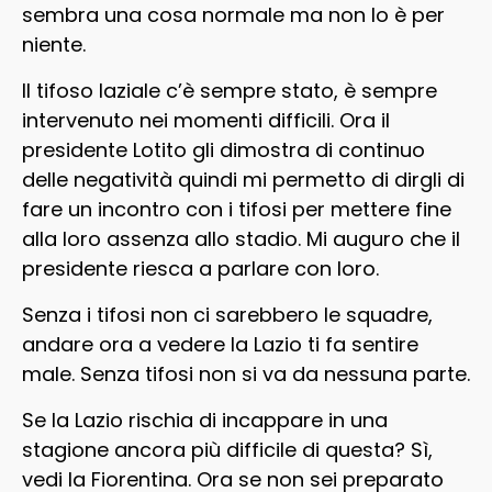
sembra una cosa normale ma non lo è per
niente.
Il tifoso laziale c’è sempre stato, è sempre
intervenuto nei momenti difficili. Ora il
presidente Lotito gli dimostra di continuo
delle negatività quindi mi permetto di dirgli di
fare un incontro con i tifosi per mettere fine
alla loro assenza allo stadio. Mi auguro che il
presidente riesca a parlare con loro.
Senza i tifosi non ci sarebbero le squadre,
andare ora a vedere la Lazio ti fa sentire
male. Senza tifosi non si va da nessuna parte.
Se la Lazio rischia di incappare in una
stagione ancora più difficile di questa? Sì,
vedi la Fiorentina. Ora se non sei preparato