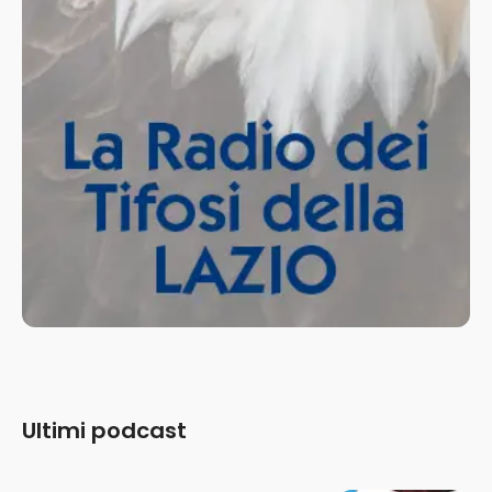
Ultimi podcast