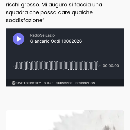
rischi grosso. Mi auguro si faccia una
squadra che possa dare qualche
soddisfazione”.