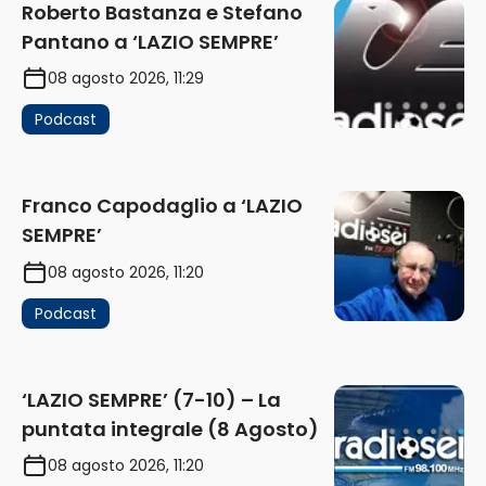
Roberto Bastanza e Stefano
Pantano a ‘LAZIO SEMPRE’
08 agosto 2026, 11:29
Podcast
Franco Capodaglio a ‘LAZIO
SEMPRE’
08 agosto 2026, 11:20
Podcast
‘LAZIO SEMPRE’ (7-10) – La
puntata integrale (8 Agosto)
08 agosto 2026, 11:20