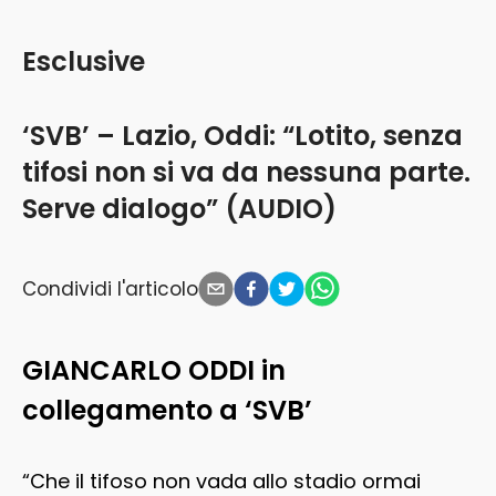
Esclusive
‘SVB’ – Lazio, Oddi: “Lotito, senza
tifosi non si va da nessuna parte.
Serve dialogo” (AUDIO)
Condividi l'articolo
GIANCARLO ODDI in
collegamento a ‘SVB’
“Che il tifoso non vada allo stadio ormai