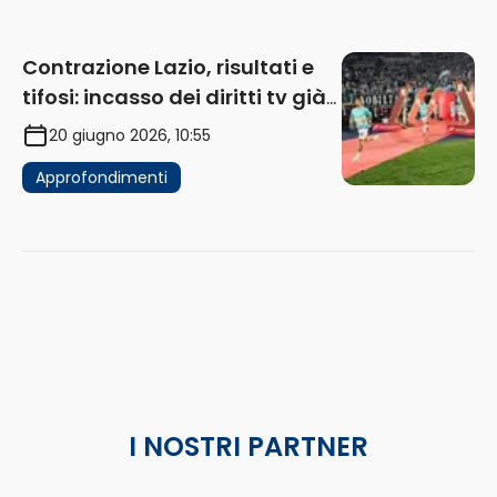
Contrazione Lazio, risultati e
tifosi: incasso dei diritti tv già
in flessione
20 giugno 2026, 10:55
Approfondimenti
I NOSTRI PARTNER