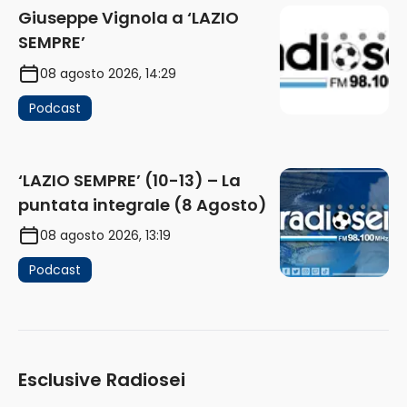
Giuseppe Vignola a ‘LAZIO
SEMPRE’
08 agosto 2026, 14:29
Podcast
‘LAZIO SEMPRE’ (10-13) – La
puntata integrale (8 Agosto)
08 agosto 2026, 13:19
Podcast
Esclusive Radiosei