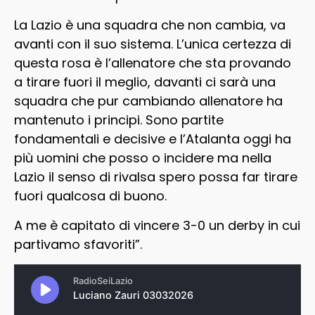
La Lazio è una squadra che non cambia, va
avanti con il suo sistema. L’unica certezza di
questa rosa è l’allenatore che sta provando
a tirare fuori il meglio, davanti ci sarà una
squadra che pur cambiando allenatore ha
mantenuto i principi. Sono partite
fondamentali e decisive e l’Atalanta oggi ha
più uomini che posso o incidere ma nella
Lazio il senso di rivalsa spero possa far tirare
fuori qualcosa di buono.
A me è capitato di vincere 3-0 un derby in cui
partivamo sfavoriti”.