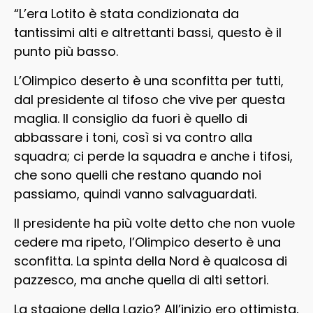
“L’era Lotito è stata condizionata da
tantissimi alti e altrettanti bassi, questo è il
punto più basso.
L’Olimpico deserto è una sconfitta per tutti,
dal presidente al tifoso che vive per questa
maglia. Il consiglio da fuori è quello di
abbassare i toni, così si va contro alla
squadra; ci perde la squadra e anche i tifosi,
che sono quelli che restano quando noi
passiamo, quindi vanno salvaguardati.
Il presidente ha più volte detto che non vuole
cedere ma ripeto, l’Olimpico deserto è una
sconfitta. La spinta della Nord è qualcosa di
pazzesco, ma anche quella di alti settori.
La stagione della Lazio? All’inizio ero ottimista,