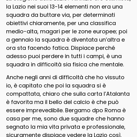
la Lazio nei suoi 13-14 elementi non era una
squadra da buttare via, per determinati
obiettivi chiaramente, per una classifica
medio-alta, magari per le zone europee; poi
a gennaio la squadra è diventata un’altra e
ora sta facendo fatica. Dispiace perché
adesso puoi perdere in tutti i campi, è una
squadra in difficoltà sia fisica che mentale.
Anche negli anni di difficoltà che ho vissuto
io, è capitato che poi la squadra si è
compattata, chiaro che sulla carta l’Atalanta
è favorita ma il bello del calcio è che può
essere imprevedibile. Bergamo dpo Roma è
casa per me, sono due squadre che hanno
segnato la mia vita privata e professionale,
sicuramente dispiace vedere la Lazio così.