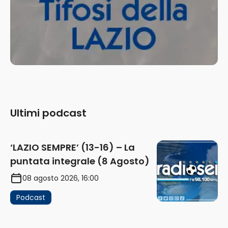
Ultimi podcast
‘LAZIO SEMPRE’ (13-16) – La
puntata integrale (8 Agosto)
08 agosto 2026, 16:00
Podcast