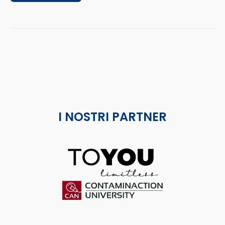
I NOSTRI PARTNER
ToYou
Contaminaction Universit