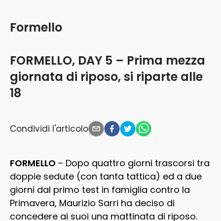
Formello
FORMELLO, DAY 5 – Prima mezza
giornata di riposo, si riparte alle
18
Condividi l'articolo
FORMELLO
– Dopo quattro giorni trascorsi tra
doppie sedute (con tanta tattica) ed a due
giorni dal primo test in famiglia contro la
Primavera, Maurizio Sarri ha deciso di
concedere ai suoi una mattinata di riposo.