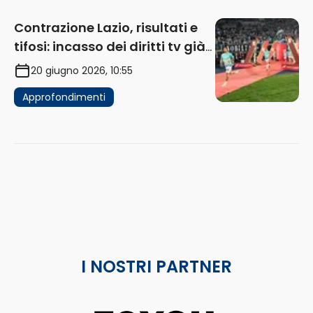
Contrazione Lazio, risultati e
tifosi: incasso dei diritti tv già
in flessione
20 giugno 2026, 10:55
Approfondimenti
I NOSTRI PARTNER