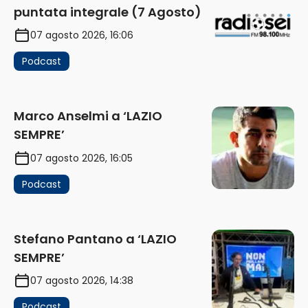
puntata integrale (7 Agosto)
07 agosto 2026, 16:06
Podcast
Marco Anselmi a ‘LAZIO
SEMPRE’
07 agosto 2026, 16:05
Podcast
Stefano Pantano a ‘LAZIO
SEMPRE’
07 agosto 2026, 14:38
Podcast