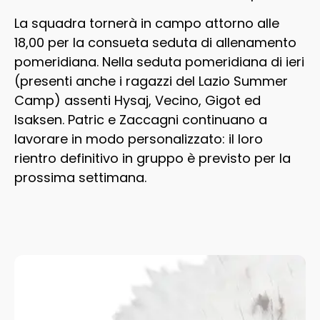
La squadra tornerà in campo attorno alle
18,00 per la consueta seduta di allenamento
pomeridiana. Nella seduta pomeridiana di ieri
(presenti anche i ragazzi del Lazio Summer
Camp) assenti Hysaj, Vecino, Gigot ed
Isaksen. Patric e Zaccagni continuano a
lavorare in modo personalizzato: il loro
rientro definitivo in gruppo è previsto per la
prossima settimana.