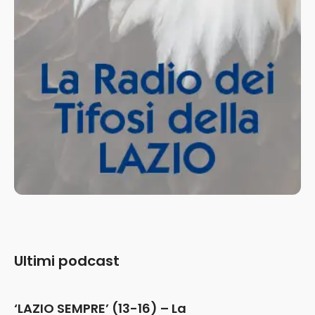
Ultimi podcast
‘LAZIO SEMPRE’ (13-16) – La