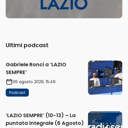
Ultimi podcast
Gabriele Ronci a ‘LAZIO
SEMPRE’
06 agosto 2026, 15:49
Podcast
‘LAZIO SEMPRE’ (10-13) – La
puntata integrale (6 Agosto)