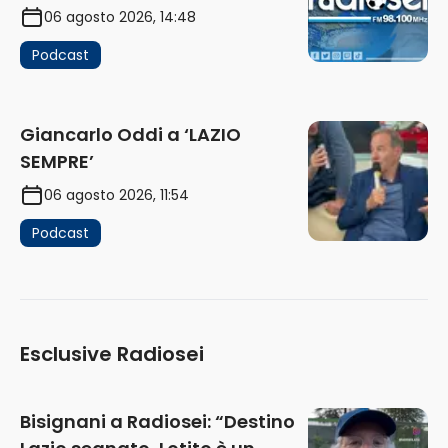
06 agosto 2026, 14:48
Podcast
Giancarlo Oddi a ‘LAZIO
SEMPRE’
06 agosto 2026, 11:54
Podcast
Esclusive Radiosei
Bisignani a Radiosei: “Destino