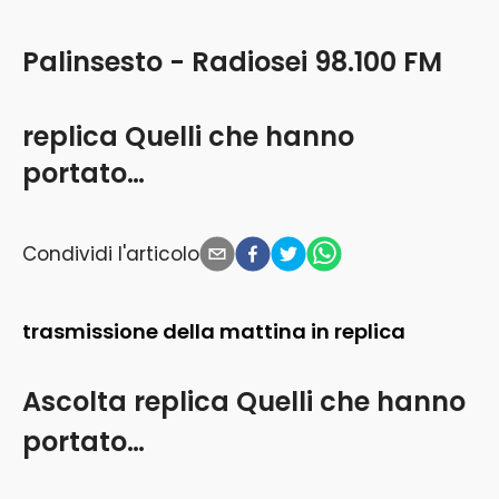
Palinsesto - Radiosei 98.100 FM
replica Quelli che hanno
portato…
Condividi l'articolo
trasmissione della mattina in replica
Ascolta
replica Quelli che hanno
portato…