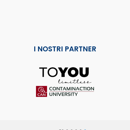
I NOSTRI PARTNER
ToYou
Contaminaction Universit