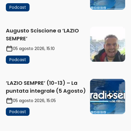
Podcast
Augusto Sciscione a ‘LAZIO
SEMPRE’
05 agosto 2026, 15:10
Podcast
‘LAZIO SEMPRE’ (10-13) – La
puntata integrale (5 Agosto)
05 agosto 2026, 15:05
Podcast