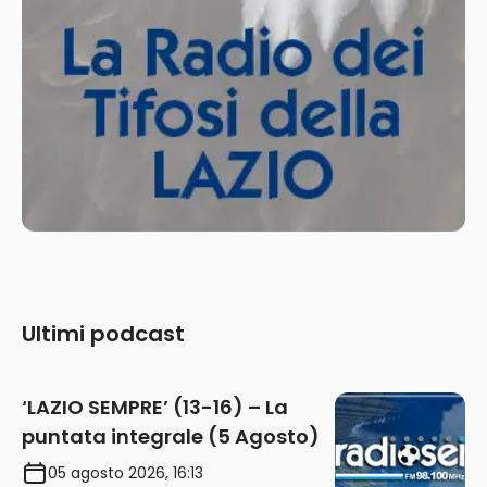
Ultimi podcast
‘LAZIO SEMPRE’ (13-16) – La
puntata integrale (5 Agosto)
05 agosto 2026, 16:13