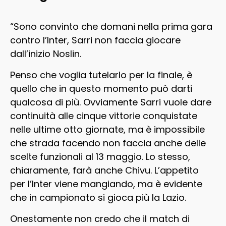
“Sono convinto che domani nella prima gara
contro l’Inter, Sarri non faccia giocare
dall’inizio Noslin.
Penso che voglia tutelarlo per la finale, è
quello che in questo momento può darti
qualcosa di più. Ovviamente Sarri vuole dare
continuità alle cinque vittorie conquistate
nelle ultime otto giornate, ma è impossibile
che strada facendo non faccia anche delle
scelte funzionali al 13 maggio. Lo stesso,
chiaramente, farà anche Chivu. L’appetito
per l’Inter viene mangiando, ma è evidente
che in campionato si gioca più la Lazio.
Onestamente non credo che il match di