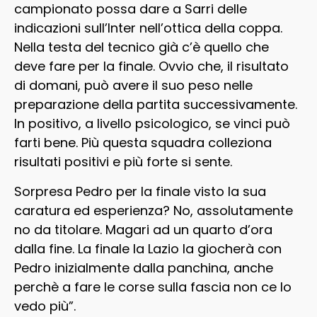
campionato possa dare a Sarri delle
indicazioni sull’Inter nell’ottica della coppa.
Nella testa del tecnico già c’è quello che
deve fare per la finale. Ovvio che, il risultato
di domani, può avere il suo peso nelle
preparazione della partita successivamente.
In positivo, a livello psicologico, se vinci può
farti bene. Più questa squadra colleziona
risultati positivi e più forte si sente.
Sorpresa Pedro per la finale visto la sua
caratura ed esperienza? No, assolutamente
no da titolare. Magari ad un quarto d’ora
dalla fine. La finale la Lazio la giocherà con
Pedro inizialmente dalla panchina, anche
perchè a fare le corse sulla fascia non ce lo
vedo più”.