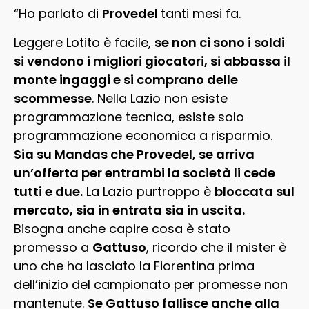
“Ho parlato di
Provedel
tanti mesi fa.
Leggere Lotito è facile,
se non ci sono i soldi
si vendono i migliori giocatori, si abbassa il
monte ingaggi e si comprano delle
scommesse
. Nella Lazio non esiste
programmazione tecnica, esiste solo
programmazione economica a risparmio.
Sia su Mandas che Provedel, se arriva
un’offerta per entrambi la società li cede
tutti e due.
La Lazio purtroppo è
bloccata sul
mercato, sia in entrata sia in uscita.
Bisogna anche capire cosa è stato
promesso a
Gattuso
, ricordo che il mister è
uno che ha lasciato la Fiorentina prima
dell’inizio del campionato per promesse non
mantenute.
Se Gattuso fallisce anche alla