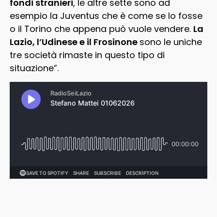
fondi stranieri
, le altre sette sono ad
esempio la Juventus che è come se lo fosse
o il Torino che appena può vuole vendere.
La
Lazio, l’Udinese e il Frosinone
sono le uniche
tre società rimaste in questo tipo di
situazione”.