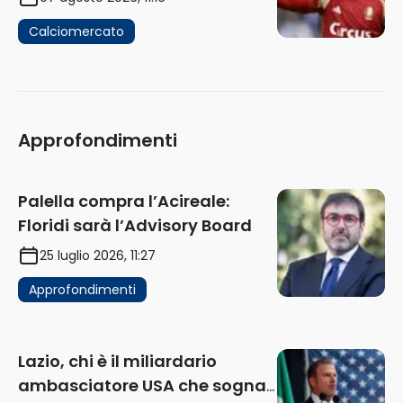
Calciomercato
Approfondimenti
Palella compra l’Acireale:
Floridi sarà l’Advisory Board
25 luglio 2026, 11:27
Approfondimenti
Lazio, chi è il miliardario
ambasciatore USA che sogna