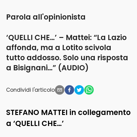
Parola all'opinionista
‘QUELLI CHE…’ – Mattei: “La Lazio
affonda, ma a Lotito scivola
tutto addosso. Solo una risposta
a Bisignani…” (AUDIO)
Condividi l'articolo
STEFANO MATTEI in collegamento
a ‘QUELLI CHE…’