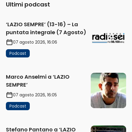
Ultimi podcast
‘LAZIO SEMPRE’ (13-16) – La
puntata integrale (7 Agosto)
07 agosto 2026, 16:06
Podcast
Marco Anselmi a ‘LAZIO
SEMPRE’
07 agosto 2026, 16:05
Podcast
Stefano Pantano a ‘LAZIO