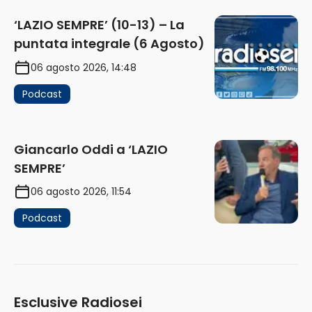
‘LAZIO SEMPRE’ (10-13) – La
puntata integrale (6 Agosto)
06 agosto 2026, 14:48
Podcast
Giancarlo Oddi a ‘LAZIO
SEMPRE’
06 agosto 2026, 11:54
Podcast
Esclusive Radiosei