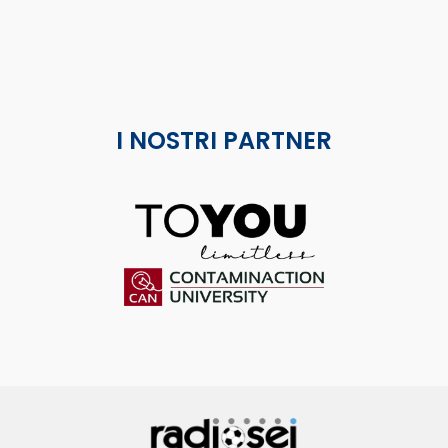
I NOSTRI PARTNER
ToYou
Contaminaction Universit