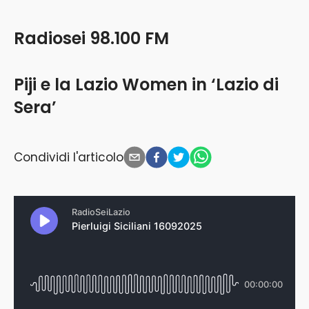
Radiosei 98.100 FM
Piji e la Lazio Women in ‘Lazio di
Sera’
Condividi l'articolo