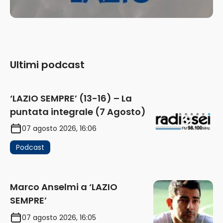
Ultimi podcast
‘LAZIO SEMPRE’ (13-16) – La
puntata integrale (7 Agosto)
07 agosto 2026, 16:06
Podcast
Marco Anselmi a ‘LAZIO
SEMPRE’
07 agosto 2026, 16:05