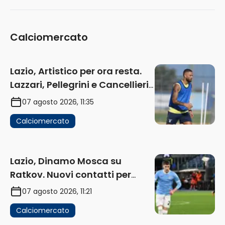
Calciomercato
Lazio, Artistico per ora resta.
Lazzari, Pellegrini e Cancellieri
in uscita
07 agosto 2026, 11:35
Calciomercato
Lazio, Dinamo Mosca su
Ratkov. Nuovi contatti per
Pinamonti
07 agosto 2026, 11:21
Calciomercato