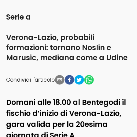
Serie a
Verona-Lazio, probabili
formazioni: tornano Noslin e
Marusic, mediana come a Udine
Condividi l'articolo
Domani alle 18.00 al Bentegodi il
fischio d’inizio di Verona-Lazio,
gara valida per la 20esima
giornata di Serie A.