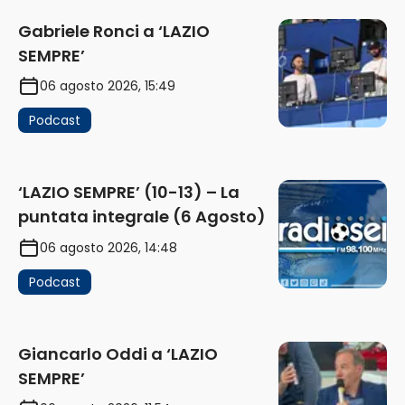
Gabriele Ronci a ‘LAZIO
SEMPRE’
06 agosto 2026, 15:49
Podcast
‘LAZIO SEMPRE’ (10-13) – La
puntata integrale (6 Agosto)
06 agosto 2026, 14:48
Podcast
Giancarlo Oddi a ‘LAZIO
SEMPRE’