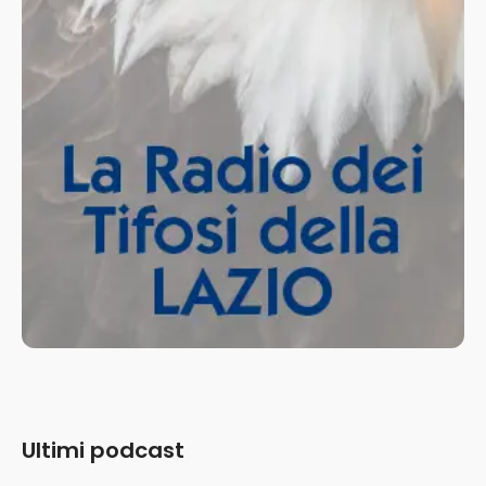
Ultimi podcast