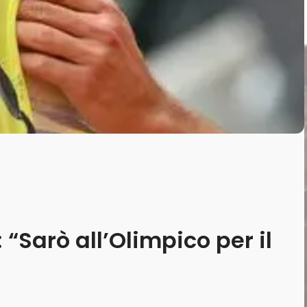
 “Sarò all’Olimpico per il