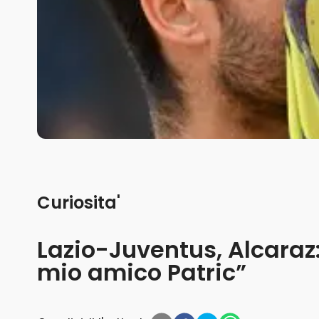
Curiosita'
Lazio-Juventus, Alcaraz:
mio amico Patric”