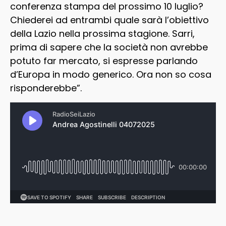
conferenza stampa del prossimo 10 luglio?
Chiederei ad entrambi quale sarà l’obiettivo
della Lazio nella prossima stagione. Sarri,
prima di sapere che la società non avrebbe
potuto far mercato, si espresse parlando
d’Europa in modo generico. Ora non so cosa
risponderebbe”.