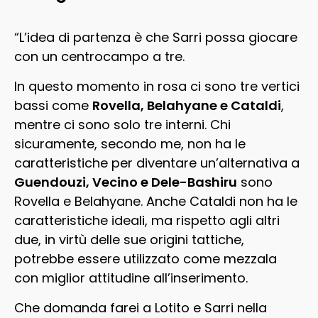
“L’idea di partenza è che Sarri possa giocare
con un centrocampo a tre.
In questo momento in rosa ci sono tre vertici
bassi come
Rovella, Belahyane e Cataldi
,
mentre ci sono solo tre interni. Chi
sicuramente, secondo me, non ha le
caratteristiche per diventare un’alternativa a
Guendouzi, Vecino e Dele-Bashiru
sono
Rovella e Belahyane. Anche Cataldi non ha le
caratteristiche ideali, ma rispetto agli altri
due, in virtù delle sue origini tattiche,
potrebbe essere utilizzato come mezzala
con miglior attitudine all’inserimento.
Che domanda farei a Lotito e Sarri nella