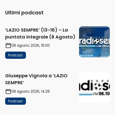
Ultimi podcast
‘LAZIO SEMPRE’ (13-16) – La
puntata integrale (8 Agosto)
08 agosto 2026, 16:00
Podcast
Giuseppe Vignola a ‘LAZIO
SEMPRE’
08 agosto 2026, 14:29
Podcast