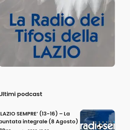
Ultimi podcast
‘LAZIO SEMPRE’ (13-16) – La
puntata integrale (8 Agosto)