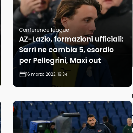
Conference league
AZ-Lazio, formazioni ufficiali:
Sarri ne cambia 5, esordio
per Pellegrini, Maxi out
16 marzo 2023, 19:34