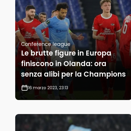
Conference league
Le brutte figure in Europa
finiscono in Olanda: ora
senza alibi per la Champions
16 marzo 2023, 23:13