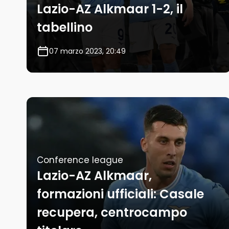
Lazio-AZ Alkmaar 1-2, il
tabellino
07 marzo 2023, 20:49
Conference league
Lazio-AZ Alkmaar,
formazioni ufficiali: Casale
recupera, centrocampo