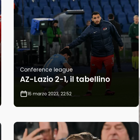
Conference league
AZ-Lazio 2-1, il tabellino
16 marzo 2023, 22:52