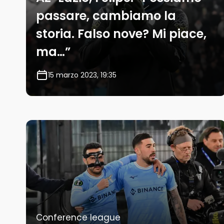
passare, cambiamo la
storia. Falso nove? Mi piace,
ma…”
15 marzo 2023, 19:35
Conference league