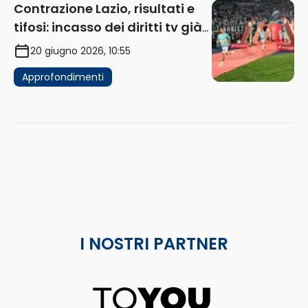
Contrazione Lazio, risultati e
tifosi: incasso dei diritti tv già
in flessione
20 giugno 2026, 10:55
Approfondimenti
I NOSTRI PARTNER