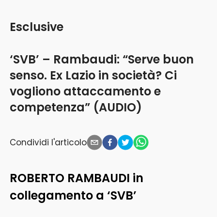
Esclusive
‘SVB’ – Rambaudi: “Serve buon
senso. Ex Lazio in società? Ci
vogliono attaccamento e
competenza” (AUDIO)
Condividi l'articolo
ROBERTO RAMBAUDI in
collegamento a ‘SVB’