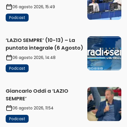
06 agosto 2026, 15:49
Podcast
‘LAZIO SEMPRE’ (10-13) – La
puntata integrale (6 Agosto)
06 agosto 2026, 14:48
Podcast
Giancarlo Oddi a ‘LAZIO
SEMPRE’
06 agosto 2026, 11:54
Podcast