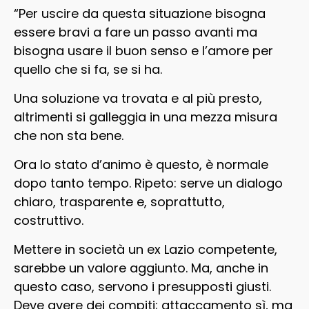
“Per uscire da questa situazione bisogna
essere bravi a fare un passo avanti ma
bisogna usare il buon senso e l’amore per
quello che si fa, se si ha.
Una soluzione va trovata e al più presto,
altrimenti si galleggia in una mezza misura
che non sta bene.
Ora lo stato d’animo è questo, è normale
dopo tanto tempo. Ripeto: serve un dialogo
chiaro, trasparente e, soprattutto,
costruttivo.
Mettere in società un ex Lazio competente,
sarebbe un valore aggiunto. Ma, anche in
questo caso, servono i presupposti giusti.
Deve avere dei compiti; attaccamento sì, ma