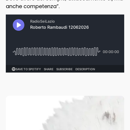
anche competenza”.