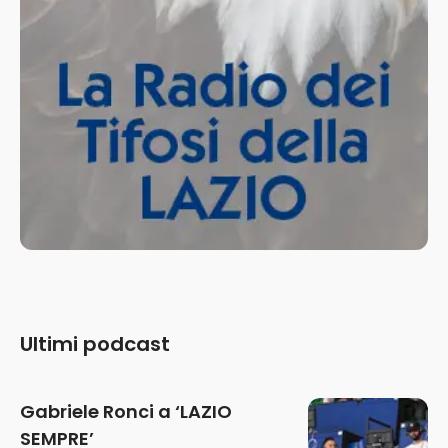
Ultimi podcast
Gabriele Ronci a ‘LAZIO
SEMPRE’