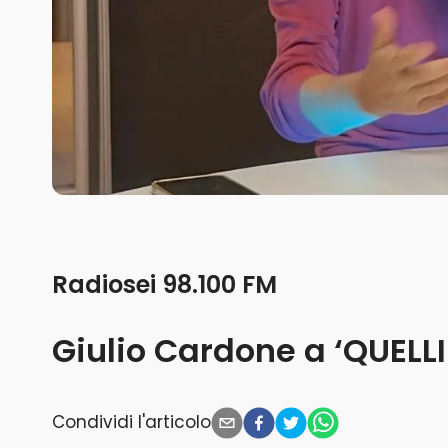
Radiosei 98.100 FM
Giulio Cardone a ‘QUELL
Condividi l'articolo