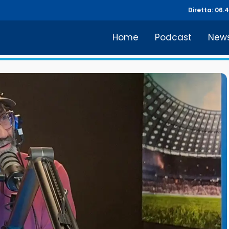
Diretta: 06.
Home
Podcast
New