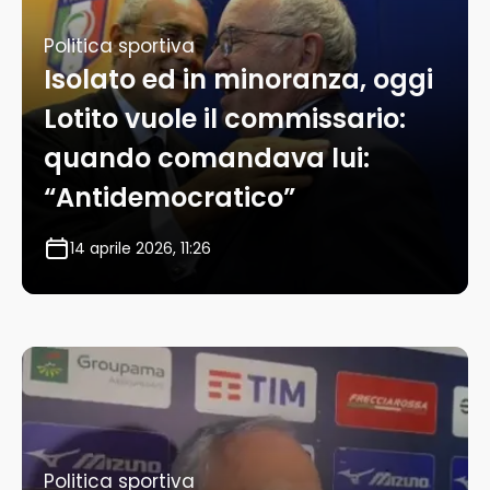
Politica sportiva
Isolato ed in minoranza, oggi
Lotito vuole il commissario:
quando comandava lui:
“Antidemocratico”
14 aprile 2026, 11:26
Politica sportiva