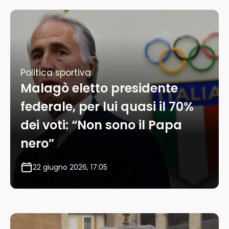
Politica sportiva
Malagò eletto presidente
federale, per lui quasi il 70%
dei voti: “Non sono il Papa
nero”
22 giugno 2026, 17:05