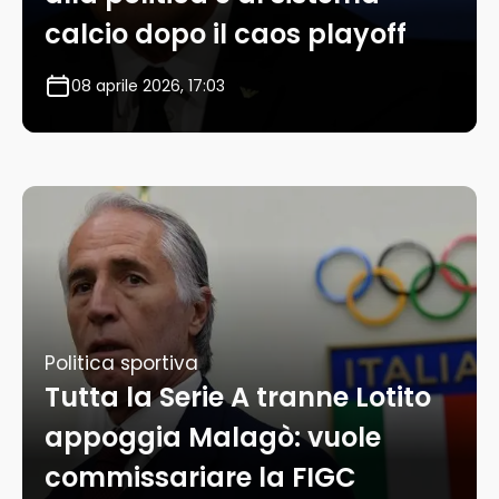
calcio dopo il caos playoff
08 aprile 2026, 17:03
Politica sportiva
Tutta la Serie A tranne Lotito
appoggia Malagò: vuole
commissariare la FIGC