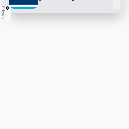
Chiu
Privacy