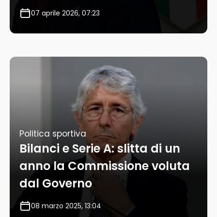
07 aprile 2026, 07:23
Politica sportiva
Bilanci e Serie A: slitta di un
anno la Commissione voluta
dal Governo
08 marzo 2025, 13:04