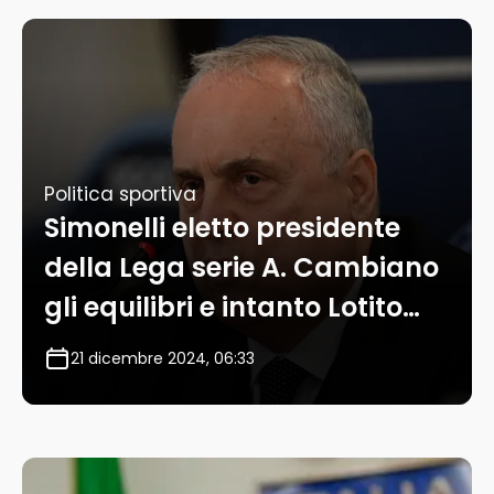
Politica sportiva
Simonelli eletto presidente
della Lega serie A. Cambiano
gli equilibri e intanto Lotito…
21 dicembre 2024, 06:33