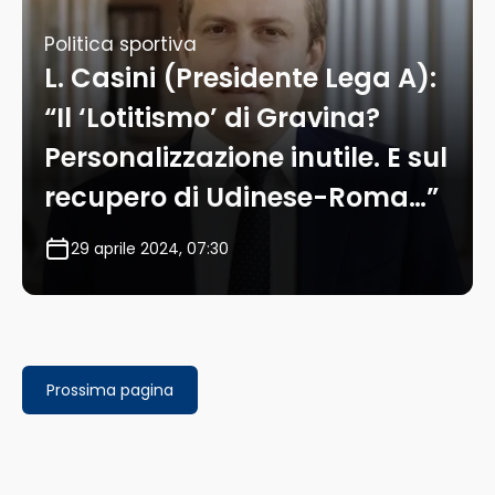
Politica sportiva
L. Casini (Presidente Lega A):
“Il ‘Lotitismo’ di Gravina?
Personalizzazione inutile. E sul
recupero di Udinese-Roma…”
29 aprile 2024, 07:30
Prossima pagina