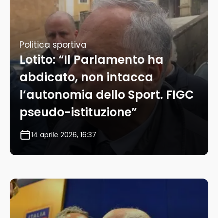
Politica sportiva
Lotito: “Il Parlamento ha
abdicato, non intacca
l’autonomia dello Sport. FIGC
pseudo-istituzione”
14 aprile 2026, 16:37