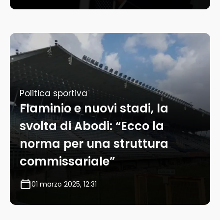
Politica sportiva
Flaminio e nuovi stadi, la
svolta di Abodi: “Ecco la
norma per una struttura
commissariale”
01 marzo 2025, 12:31