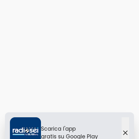
Scarica l'app
gratis
su Google Play