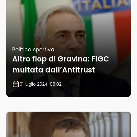
Politica sportiva
Altro flop di Gravina: FIGC
multata dall’Antitrust
01 luglio 2024, 08:02