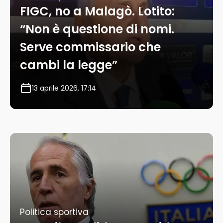
FIGC, no a Malagò. Lotito:
“Non è questione di nomi.
Serve commissario che
cambi la legge”
13 aprile 2026, 17:14
Politica sportiva