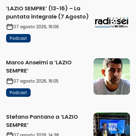
‘LAZIO SEMPRE’ (13-16) – La
puntata integrale (7 Agosto)
07 agosto 2026, 16:06
Podcast
Marco Anselmi a ‘LAZIO
SEMPRE’
07 agosto 2026, 16:05
Podcast
Stefano Pantano a ‘LAZIO
SEMPRE’
07 agosto 2026, 14:38