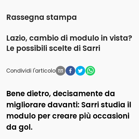
Rassegna stampa
Lazio, cambio di modulo in vista?
Le possibili scelte di Sarri
Condividi l'articolo
Bene dietro, decisamente da
migliorare davanti: Sarri studia il
modulo per creare più occasioni
da gol.