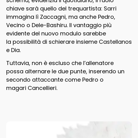
schema, evidenzia il quotidiano, il ruolo
chiave sarà quello del trequartista: Sarri
immagina lì Zaccagni, ma anche Pedro,
Vecino o Dele-Bashiru. Il vantaggio più
evidente del nuovo modulo sarebbe
la possibilità di schierare insieme Castellanos
e Dia.
Tuttavia, non è escluso che l’allenatore
possa alternare le due punte, inserendo un
secondo attaccante come Pedro o
magari Cancellieri.