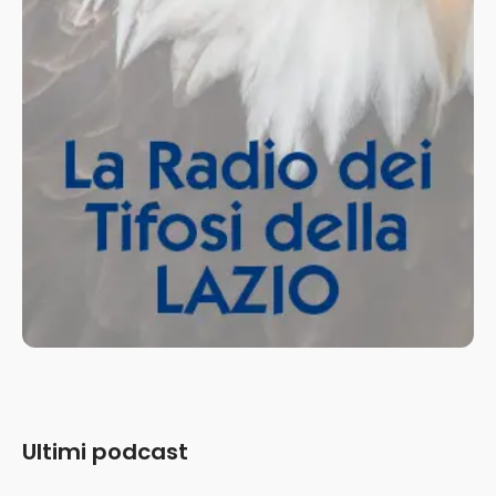
Ultimi podcast