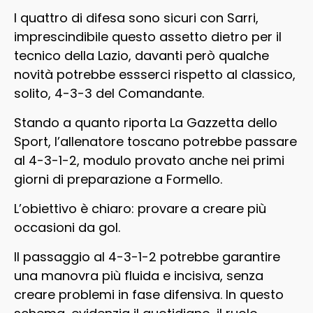
I quattro di difesa sono sicuri con Sarri,
imprescindibile questo assetto dietro per il
tecnico della Lazio, davanti però qualche
novità potrebbe essserci rispetto al classico,
solito, 4-3-3 del Comandante.
Stando a quanto riporta La Gazzetta dello
Sport, l’allenatore toscano potrebbe passare
al 4-3-1-2, modulo provato anche nei primi
giorni di preparazione a Formello.
L’obiettivo è chiaro: provare a creare più
occasioni da gol.
Il passaggio al 4-3-1-2 potrebbe garantire
una manovra più fluida e incisiva, senza
creare problemi in fase difensiva. In questo