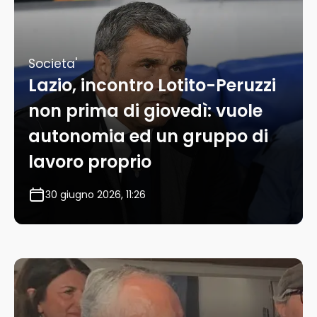
Societa'
Lazio, incontro Lotito-Peruzzi
non prima di giovedì: vuole
autonomia ed un gruppo di
lavoro proprio
30 giugno 2026, 11:26