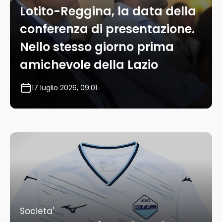
Lotito-Reggina, la data della
conferenza di presentazione.
Nello stesso giorno prima
amichevole della Lazio
17 luglio 2026, 09:01
Societa'