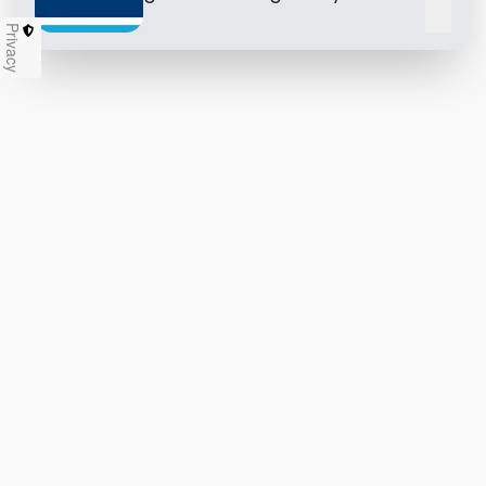
Chiu
Privacy