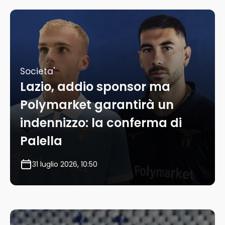
Societa'
Lazio, addio sponsor ma
Polymarket garantirà un
indennizzo: la conferma di
Palella
31 luglio 2026, 10:50