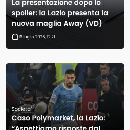
La presentazione dopo lo
spoiler: la Lazio presenta la
nuova maglia Away (VD)
16 luglio 2026, 12:21
Societa'
Caso Polymarket, la Lazio:
“Aspettiamo risposte dal