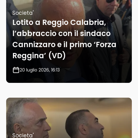
Societa'
Lotito a Reggio Calabria,
l’abbraccio con il sindaco
Cannizzaro e il primo ‘Forza
Reggina’ (VD)
20 luglio 2026, 16:13
Societa'