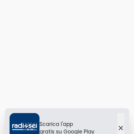
Scarica l'app
gratis
su Google Play