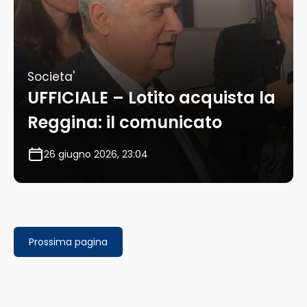
Societa'
UFFICIALE – Lotito acquista la
Reggina: il comunicato
26 giugno 2026, 23:04
Prossima pagina