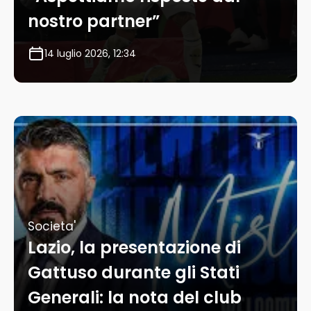
nostro partner”
14 luglio 2026, 12:34
Societa'
Lazio, la presentazione di
Gattuso durante gli Stati
Generali: la nota del club