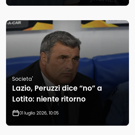
Societa'
Lazio, Peruzzi dice “no” a
Lotito: niente ritorno
01 luglio 2026, 10:05