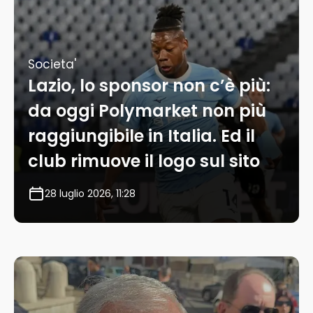
Societa'
Lazio, lo sponsor non c’è più:
da oggi Polymarket non più
raggiungibile in Italia. Ed il
club rimuove il logo sul sito
28 luglio 2026, 11:28