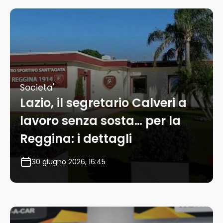
Societa'
Lazio, il segretario Calveri a
lavoro senza sosta… per la
Reggina: i dettagli
30 giugno 2026, 16:45