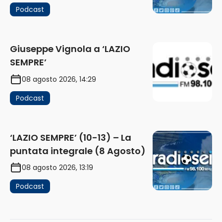
Podcast
Giuseppe Vignola a ‘LAZIO
SEMPRE’
08 agosto 2026, 14:29
Podcast
‘LAZIO SEMPRE’ (10-13) – La
puntata integrale (8 Agosto)
08 agosto 2026, 13:19
Podcast