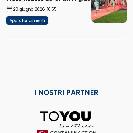
in flessione
20 giugno 2026, 10:55
Approfondimenti
I NOSTRI PARTNER