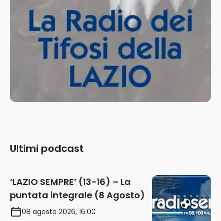
Ultimi podcast
‘LAZIO SEMPRE’ (13-16) – La
puntata integrale (8 Agosto)
08 agosto 2026, 16:00