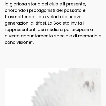
la gloriosa storia del club e il presente,
onorando i protagonisti del passato e
trasmettendo i loro valori alle nuove
generazioni di tifosi. La Società invita i
rappresentanti dei media a partecipare a
questo appuntamento speciale di memoria e
condivisione”.