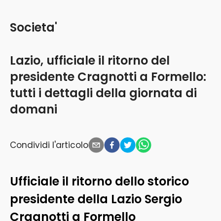
Societa'
Lazio, ufficiale il ritorno del
presidente Cragnotti a Formello:
tutti i dettagli della giornata di
domani
Condividi l'articolo
Ufficiale il ritorno dello storico
presidente della Lazio Sergio
Cragnotti a Formello