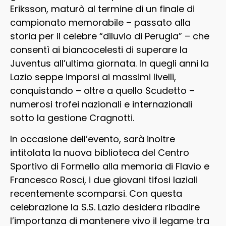
Eriksson, maturò al termine di un finale di
campionato memorabile – passato alla
storia per il celebre “diluvio di Perugia” – che
consentì ai biancocelesti di superare la
Juventus all’ultima giornata. In quegli anni la
Lazio seppe imporsi ai massimi livelli,
conquistando – oltre a quello Scudetto –
numerosi trofei nazionali e internazionali
sotto la gestione Cragnotti.
In occasione dell’evento, sarà inoltre
intitolata la nuova biblioteca del Centro
Sportivo di Formello alla memoria di Flavio e
Francesco Rosci, i due giovani tifosi laziali
recentemente scomparsi. Con questa
celebrazione la S.S. Lazio desidera ribadire
l’importanza di mantenere vivo il legame tra