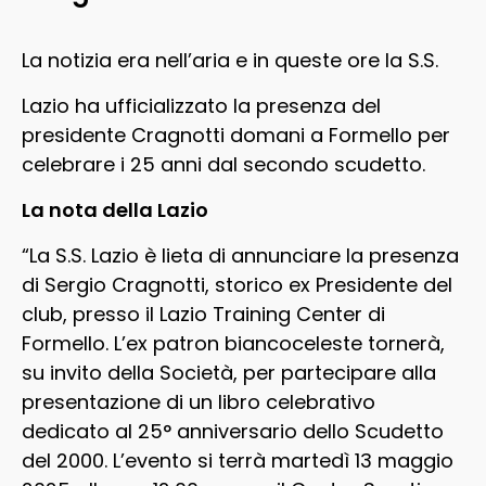
La notizia era nell’aria e in queste ore la S.S.
Lazio ha ufficializzato la presenza del
presidente Cragnotti domani a Formello per
celebrare i 25 anni dal secondo scudetto.
La nota della Lazio
“La S.S. Lazio è lieta di annunciare la presenza
di Sergio Cragnotti, storico ex Presidente del
club, presso il Lazio Training Center di
Formello. L’ex patron biancoceleste tornerà,
su invito della Società, per partecipare alla
presentazione di un libro celebrativo
dedicato al 25° anniversario dello Scudetto
del 2000. L’evento si terrà martedì 13 maggio