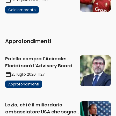
Calciomercato
Approfondimenti
Palella compra l’Acireale:
Floridi sarà l’Advisory Board
25 luglio 2026, 11:27
Approfondimenti
Lazio, chi è il miliardario
ambasciatore USA che sogna