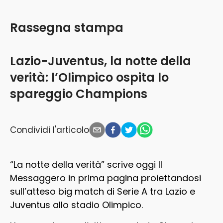
Rassegna stampa
Lazio-Juventus, la notte della
verità: l’Olimpico ospita lo
spareggio Champions
Condividi l'articolo
“La notte della verità” scrive oggi Il
Messaggero in prima pagina proiettandosi
sull’atteso big match di Serie A tra Lazio e
Juventus allo stadio Olimpico.