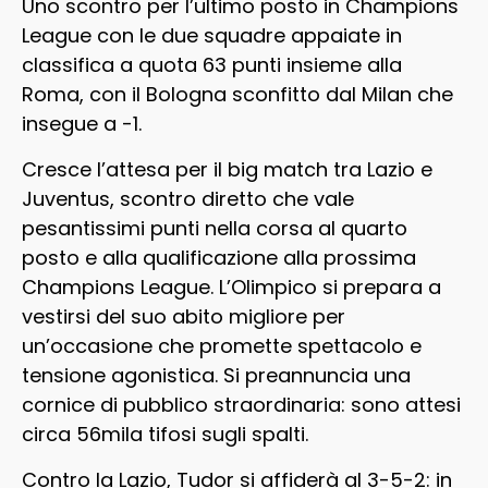
Uno scontro per l’ultimo posto in Champions
League con le due squadre appaiate in
classifica a quota 63 punti insieme alla
Roma, con il Bologna sconfitto dal Milan che
insegue a -1.
Cresce l’attesa per il big match tra Lazio e
Juventus, scontro diretto che vale
pesantissimi punti nella corsa al quarto
posto e alla qualificazione alla prossima
Champions League. L’Olimpico si prepara a
vestirsi del suo abito migliore per
un’occasione che promette spettacolo e
tensione agonistica. Si preannuncia una
cornice di pubblico straordinaria: sono attesi
circa 56mila tifosi sugli spalti.
Contro la Lazio, Tudor si affiderà al 3-5-2: in