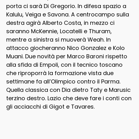
porta ci sarà Di Gregorio. In difesa spazio a
Kalulu, Veiga e Savona. A centrocampo sulla
destra agirà Alberto Costa, in mezzo ci
saranno McKennie, Locatelli e Thuram,
mentre a sinistra si muoverà Weah. In
attacco giocheranno Nico Gonzalez e Kolo
Muani. Due novità per Marco Baroni rispetto
alla sfida di Empoli, con il tecnico toscano
che riproporrà la formazione vista due
settimane fa all’Olimpico contro il Parma.
Quella classica con Dia dietro Taty e Marusic
terzino destro. Lazio che deve fare i conti con
gli acciacchi di Gigot e Tavares.