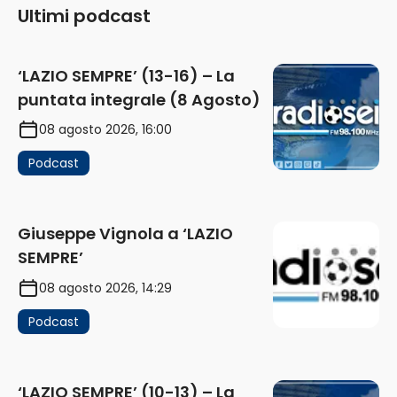
Ultimi podcast
‘LAZIO SEMPRE’ (13-16) – La
puntata integrale (8 Agosto)
08 agosto 2026, 16:00
Podcast
Giuseppe Vignola a ‘LAZIO
SEMPRE’
08 agosto 2026, 14:29
Podcast
‘LAZIO SEMPRE’ (10-13) – La