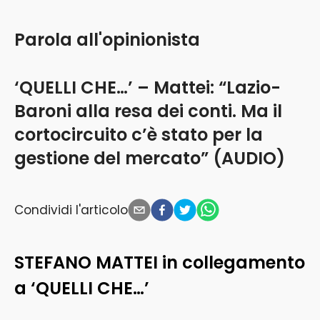
Parola all'opinionista
‘QUELLI CHE…’ – Mattei: “Lazio-
Baroni alla resa dei conti. Ma il
cortocircuito c’è stato per la
gestione del mercato” (AUDIO)
Condividi l'articolo
STEFANO MATTEI in collegamento
a ‘QUELLI CHE…’