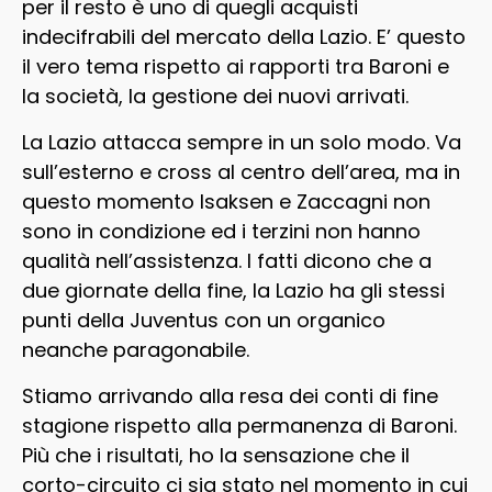
per il resto è uno di quegli acquisti
indecifrabili del mercato della Lazio. E’ questo
il vero tema rispetto ai rapporti tra Baroni e
la società, la gestione dei nuovi arrivati.
La Lazio attacca sempre in un solo modo. Va
sull’esterno e cross al centro dell’area, ma in
questo momento Isaksen e Zaccagni non
sono in condizione ed i terzini non hanno
qualità nell’assistenza. I fatti dicono che a
due giornate della fine, la Lazio ha gli stessi
punti della Juventus con un organico
neanche paragonabile.
Stiamo arrivando alla resa dei conti di fine
stagione rispetto alla permanenza di Baroni.
Più che i risultati, ho la sensazione che il
corto-circuito ci sia stato nel momento in cui