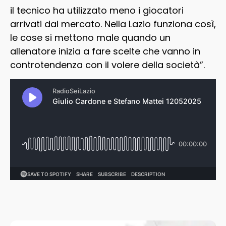
il tecnico ha utilizzato meno i giocatori
arrivati dal mercato. Nella Lazio funziona così,
le cose si mettono male quando un
allenatore inizia a fare scelte che vanno in
controtendenza con il volere della società”.