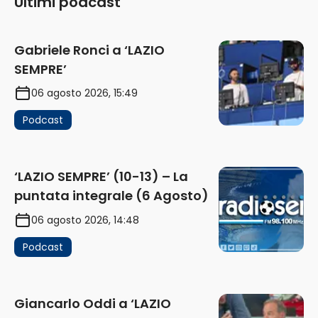
Ultimi podcast
Gabriele Ronci a ‘LAZIO
SEMPRE’
06 agosto 2026, 15:49
Podcast
‘LAZIO SEMPRE’ (10-13) – La
puntata integrale (6 Agosto)
06 agosto 2026, 14:48
Podcast
Giancarlo Oddi a ‘LAZIO