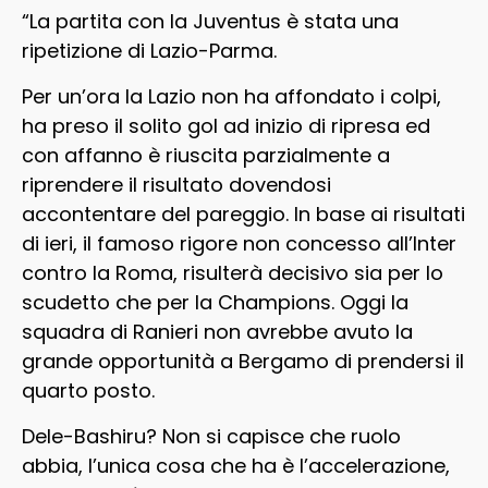
“La partita con la Juventus è stata una
ripetizione di Lazio-Parma.
Per un’ora la Lazio non ha affondato i colpi,
ha preso il solito gol ad inizio di ripresa ed
con affanno è riuscita parzialmente a
riprendere il risultato dovendosi
accontentare del pareggio. In base ai risultati
di ieri, il famoso rigore non concesso all’Inter
contro la Roma, risulterà decisivo sia per lo
scudetto che per la Champions. Oggi la
squadra di Ranieri non avrebbe avuto la
grande opportunità a Bergamo di prendersi il
quarto posto.
Dele-Bashiru? Non si capisce che ruolo
abbia, l’unica cosa che ha è l’accelerazione,