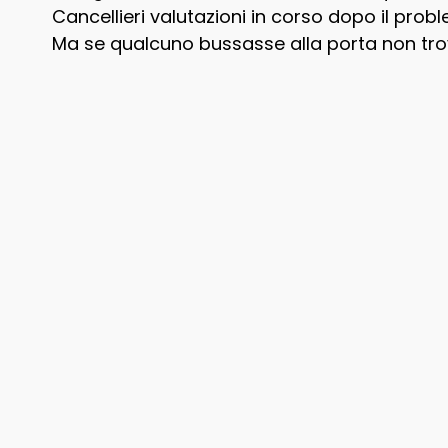
Cancellieri valutazioni in corso dopo il prob
Ma se qualcuno bussasse alla porta non tro