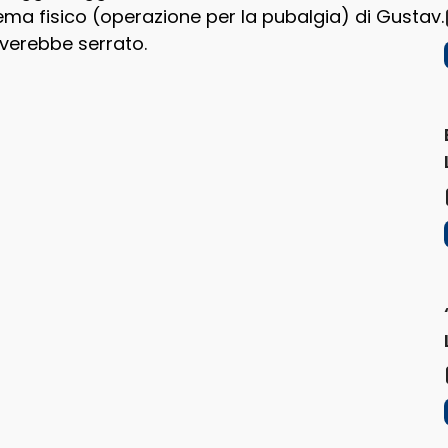
lema fisico (operazione per la pubalgia) di Gustav.
verebbe serrato.