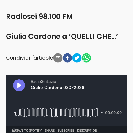
Radiosei 98.100 FM
Giulio Cardone a ‘QUELLI CHE…’
Condividi l'articolo