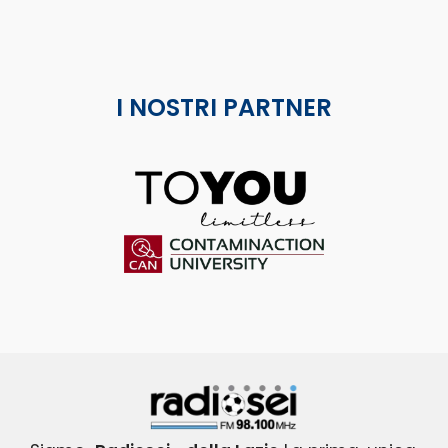
I NOSTRI PARTNER
ToYou
Contaminaction Universit