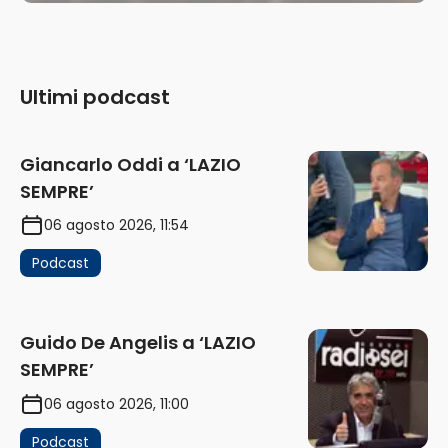
Ultimi podcast
Giancarlo Oddi a ‘LAZIO
SEMPRE’
06 agosto 2026, 11:54
Podcast
Guido De Angelis a ‘LAZIO
SEMPRE’
06 agosto 2026, 11:00
Podcast