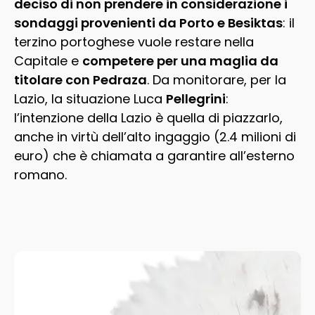
deciso di non prendere in considerazione i
sondaggi provenienti da Porto e Besiktas
: il
terzino portoghese vuole restare nella
Capitale e
competere per una maglia da
titolare con Pedraza
. Da monitorare, per la
Lazio
, la situazione Luca
Pellegrini
:
l’intenzione della Lazio è quella di piazzarlo,
anche in virtù dell’alto ingaggio (2.4 milioni di
euro) che è chiamata a garantire all’esterno
romano.