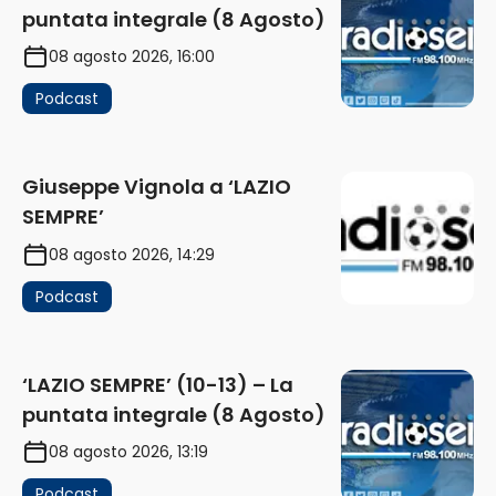
puntata integrale (8 Agosto)
08 agosto 2026, 16:00
Podcast
Giuseppe Vignola a ‘LAZIO
SEMPRE’
08 agosto 2026, 14:29
Podcast
‘LAZIO SEMPRE’ (10-13) – La
puntata integrale (8 Agosto)
08 agosto 2026, 13:19
Podcast