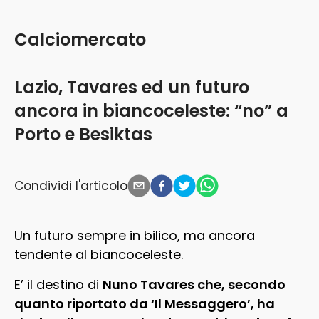
Calciomercato
Lazio, Tavares ed un futuro
ancora in biancoceleste: “no” a
Porto e Besiktas
Condividi l'articolo
Un futuro sempre in bilico, ma ancora
tendente al biancoceleste.
E’ il destino di
Nuno Tavares che, secondo
quanto riportato da ‘Il Messaggero’, ha