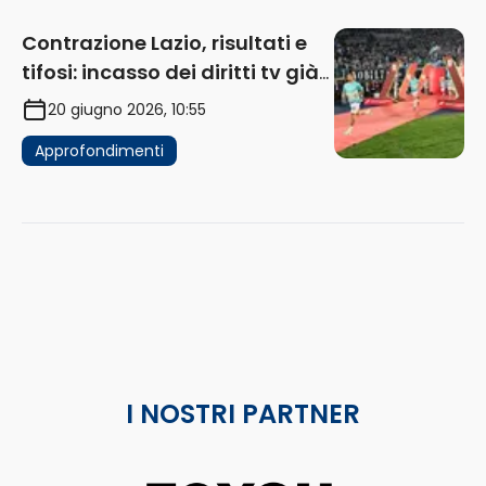
Contrazione Lazio, risultati e
tifosi: incasso dei diritti tv già
in flessione
20 giugno 2026, 10:55
Approfondimenti
I NOSTRI PARTNER