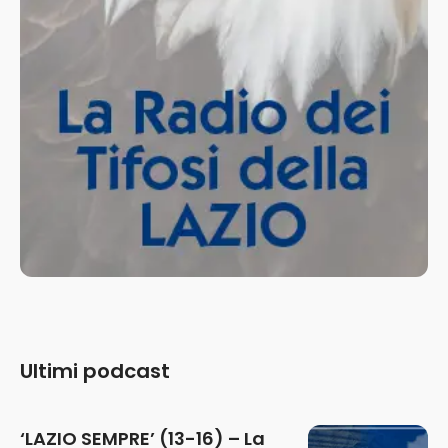
Ultimi podcast
‘LAZIO SEMPRE’ (13-16) – La