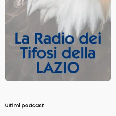
Ultimi podcast