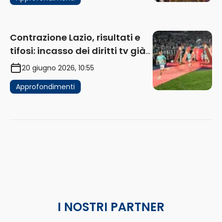
Contrazione Lazio, risultati e
tifosi: incasso dei diritti tv già
in flessione
20 giugno 2026, 10:55
Approfondimenti
I NOSTRI PARTNER