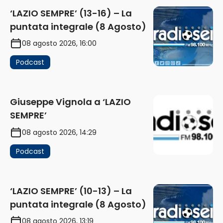
‘LAZIO SEMPRE’ (13-16) – La
puntata integrale (8 Agosto)
08 agosto 2026, 16:00
Podcast
Giuseppe Vignola a ‘LAZIO
SEMPRE’
08 agosto 2026, 14:29
Podcast
‘LAZIO SEMPRE’ (10-13) – La
puntata integrale (8 Agosto)
08 agosto 2026, 13:19