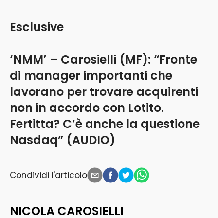
Esclusive
‘NMM’ – Carosielli (MF): “Fronte
di manager importanti che
lavorano per trovare acquirenti
non in accordo con Lotito.
Fertitta? C’è anche la questione
Nasdaq” (AUDIO)
Condividi l'articolo
NICOLA CAROSIELLI