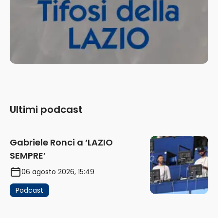
Ultimi podcast
Gabriele Ronci a ‘LAZIO
SEMPRE’
06 agosto 2026, 15:49
Podcast