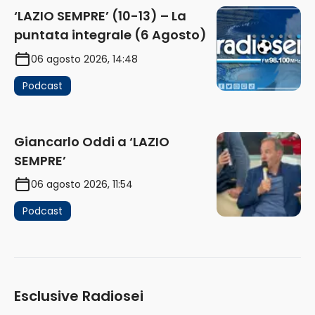
‘LAZIO SEMPRE’ (10-13) – La
puntata integrale (6 Agosto)
06 agosto 2026, 14:48
Podcast
Giancarlo Oddi a ‘LAZIO
SEMPRE’
06 agosto 2026, 11:54
Podcast
Esclusive Radiosei