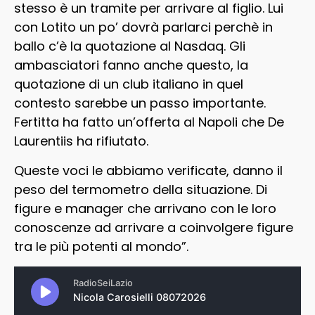
stesso è un tramite per arrivare al figlio. Lui
con Lotito un po’ dovrà parlarci perchè in
ballo c’è la quotazione al Nasdaq. Gli
ambasciatori fanno anche questo, la
quotazione di un club italiano in quel
contesto sarebbe un passo importante.
Fertitta ha fatto un’offerta al Napoli che De
Laurentiis ha rifiutato.
Queste voci le abbiamo verificate, danno il
peso del termometro della situazione. Di
figure e manager che arrivano con le loro
conoscenze ad arrivare a coinvolgere figure
tra le più potenti al mondo”.