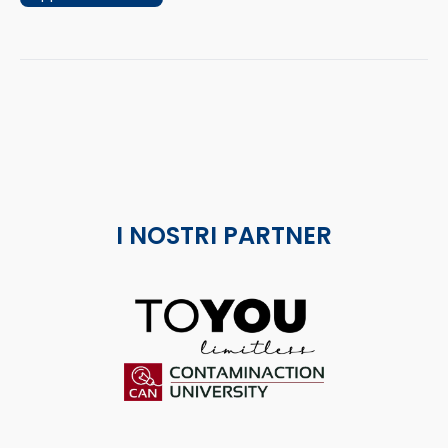
I NOSTRI PARTNER
ToYou
Contaminaction Universit