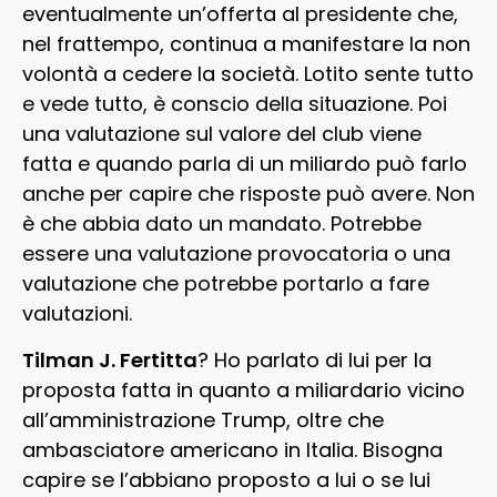
eventualmente un’offerta al presidente che,
nel frattempo, continua a manifestare la non
volontà a cedere la società. Lotito sente tutto
e vede tutto, è conscio della situazione. Poi
una valutazione sul valore del club viene
fatta e quando parla di un miliardo può farlo
anche per capire che risposte può avere. Non
è che abbia dato un mandato. Potrebbe
essere una valutazione provocatoria o una
valutazione che potrebbe portarlo a fare
valutazioni.
Tilman J. Fertitta
? Ho parlato di lui per la
proposta fatta in quanto a miliardario vicino
all’amministrazione Trump, oltre che
ambasciatore americano in Italia. Bisogna
capire se l’abbiano proposto a lui o se lui