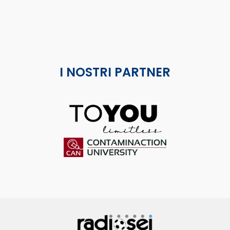
I NOSTRI PARTNER
ToYou
Contaminaction Universit