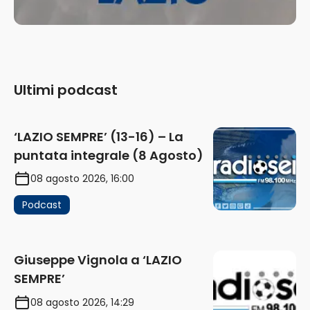
Ultimi podcast
‘LAZIO SEMPRE’ (13-16) – La
puntata integrale (8 Agosto)
08 agosto 2026, 16:00
Podcast
Giuseppe Vignola a ‘LAZIO
SEMPRE’
08 agosto 2026, 14:29