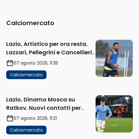
Calciomercato
Lazio, Artistico per ora resta.
Lazzari, Pellegrini e Cancellieri
in uscita
07 agosto 2026, 11:35
Calciomercato
Lazio, Dinamo Mosca su
Ratkov. Nuovi contatti per
Pinamonti
07 agosto 2026, 11:21
Calciomercato