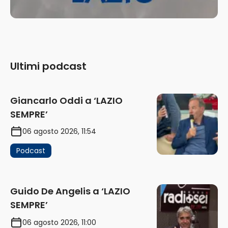
Ultimi podcast
Giancarlo Oddi a ‘LAZIO
SEMPRE’
06 agosto 2026, 11:54
Podcast
Guido De Angelis a ‘LAZIO
SEMPRE’
06 agosto 2026, 11:00