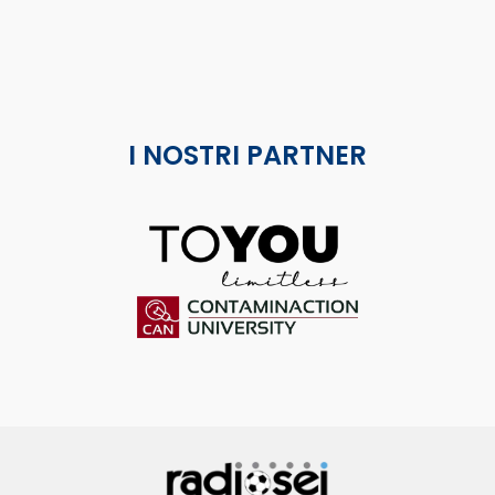
I NOSTRI PARTNER
ToYou
Contaminaction Universit