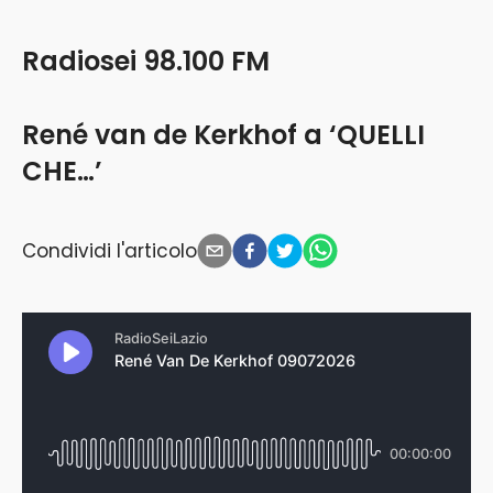
Radiosei 98.100 FM
René van de Kerkhof a ‘QUELLI
CHE…’
Condividi l'articolo