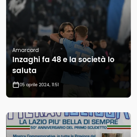
Amarcord
Inzaghi fa 48 e la società lo
saluta
05 aprile 2024, 11:51