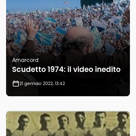
Amarcord
Scudetto 1974: il video inedito
21 gennaio 2022, 13:42