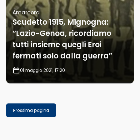
Amarcord
Scudetto 1915, Mignogna:
“Lazio-Genoa, ricordiamo
tutti insieme quegli Eroi
fermati solo dalla guerra”
01 maggio 2021, 17:20
Prossima pagina