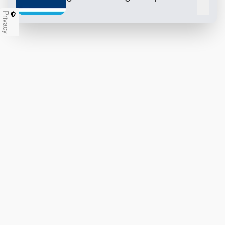
Chiu
Privacy