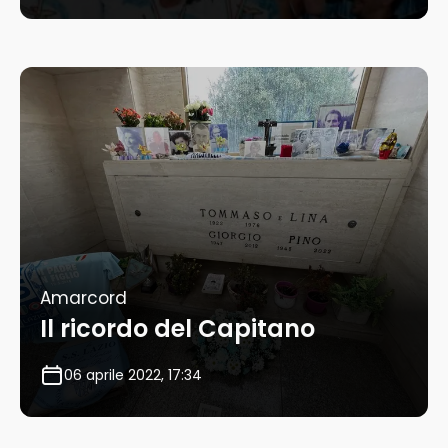
Amarcord
Il ricordo del Capitano
06 aprile 2022, 17:34