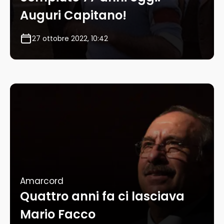
Auguri Capitano!
27 ottobre 2022, 10:42
Amarcord
Quattro anni fa ci lasciava
Mario Facco