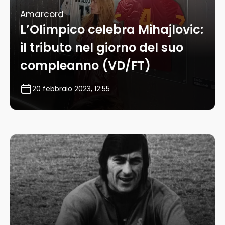
Amarcord
L’Olimpico celebra Mihajlovic:
il tributo nel giorno del suo
compleanno (VD/FT)
20 febbraio 2023, 12:55