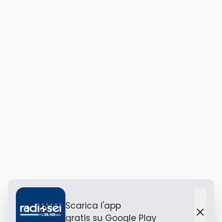
Scarica l'app
gratis
su Google Play