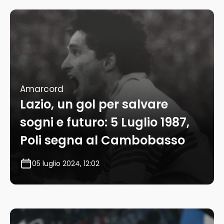
Amarcord
Lazio, un gol per salvare
sogni e futuro: 5 Luglio 1987,
Poli segna al Cambobasso
05 luglio 2024, 12:02