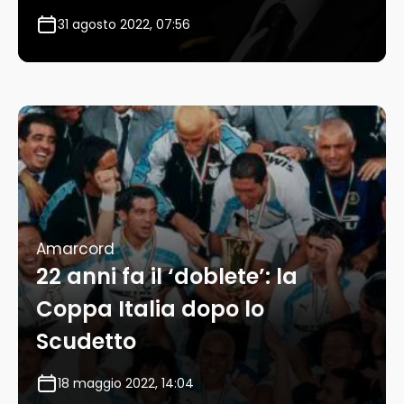
31 agosto 2022, 07:56
Amarcord
22 anni fa il ‘doblete’: la
Coppa Italia dopo lo
Scudetto
18 maggio 2022, 14:04